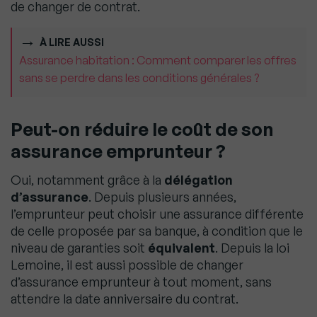
de changer de contrat.
À LIRE AUSSI
Assurance habitation : Comment comparer les offres
sans se perdre dans les conditions générales ?
Peut-on réduire le coût de son
assurance emprunteur ?
Oui, notamment grâce à la
délégation
d’assurance
. Depuis plusieurs années,
l’emprunteur peut choisir une assurance différente
de celle proposée par sa banque, à condition que le
niveau de garanties soit
équivalent
. Depuis la loi
Lemoine, il est aussi possible de changer
d’assurance emprunteur à tout moment, sans
attendre la date anniversaire du contrat.