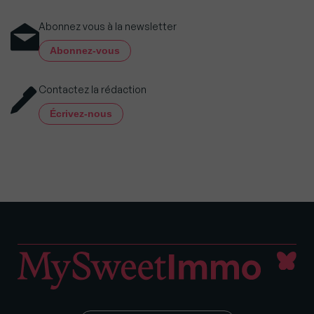
Abonnez vous à la newsletter
Abonnez-vous
Contactez la rédaction
Écrivez-nous