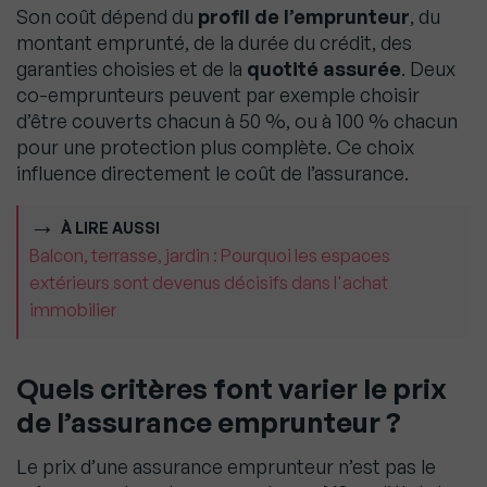
Son coût dépend du
profil de l’emprunteur
, du
montant emprunté, de la durée du crédit, des
garanties choisies et de la
quotité assurée
. Deux
co-emprunteurs peuvent par exemple choisir
d’être couverts chacun à 50 %, ou à 100 % chacun
pour une protection plus complète. Ce choix
influence directement le coût de l’assurance.
À LIRE AUSSI
Balcon, terrasse, jardin : Pourquoi les espaces
extérieurs sont devenus décisifs dans l'achat
immobilier
Quels critères font varier le prix
de l’assurance emprunteur ?
Le prix d’une assurance emprunteur n’est pas le