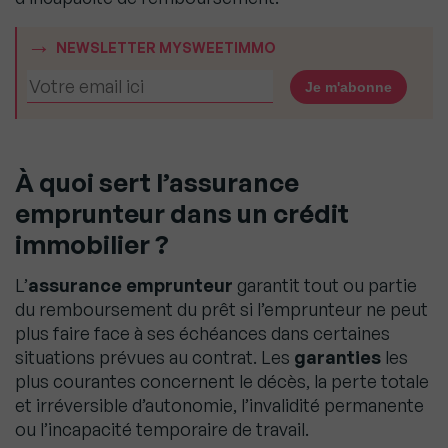
NEWSLETTER MYSWEETIMMO
À quoi sert l’assurance
emprunteur dans un crédit
immobilier ?
L’
assurance emprunteur
garantit tout ou partie
du remboursement du prêt si l’emprunteur ne peut
plus faire face à ses échéances dans certaines
situations prévues au contrat. Les
garanties
les
plus courantes concernent le décès, la perte totale
et irréversible d’autonomie, l’invalidité permanente
ou l’incapacité temporaire de travail.