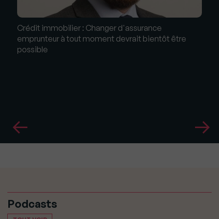
Crédit immobilier : Changer d'assurance
emprunteur à tout moment devrait bientôt être
possible
Podcasts