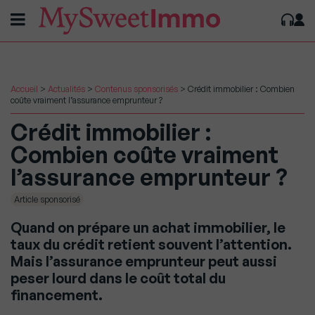
Accueil
>
Actualités
>
Contenus sponsorisés
>
Crédit immobilier : Combien
coûte vraiment l’assurance emprunteur ?
Crédit immobilier :
Combien coûte vraiment
l’assurance emprunteur ?
Article sponsorisé
Quand on prépare un achat immobilier, le
taux du crédit retient souvent l’attention.
Mais l’assurance emprunteur peut aussi
peser lourd dans le coût total du
financement.