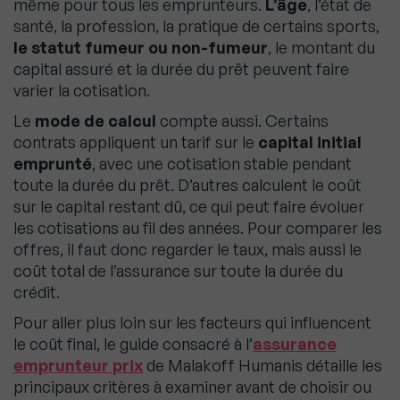
même pour tous les emprunteurs.
L’âge
, l’état de
santé, la profession, la pratique de certains sports,
le statut fumeur ou non-fumeur
, le montant du
capital assuré et la durée du prêt peuvent faire
varier la cotisation.
Le
mode de calcul
compte aussi. Certains
contrats appliquent un tarif sur le
capital initial
emprunté
, avec une cotisation stable pendant
toute la durée du prêt. D’autres calculent le coût
sur le capital restant dû, ce qui peut faire évoluer
les cotisations au fil des années. Pour comparer les
offres, il faut donc regarder le taux, mais aussi le
coût total de l’assurance sur toute la durée du
crédit.
Pour aller plus loin sur les facteurs qui influencent
le coût final, le guide consacré à l’
assurance
emprunteur prix
de Malakoff Humanis détaille les
principaux critères à examiner avant de choisir ou