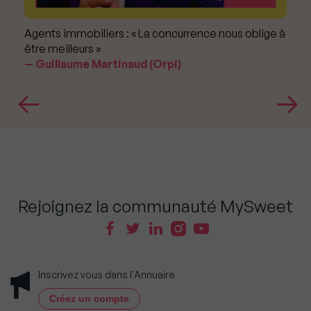
Agents immobiliers : « La concurrence nous oblige à
être meilleurs »
Guillaume Martinaud (Orpi)
Rejoignez la communauté MySweet
Inscrivez vous dans l'Annuaire
Créez un compte