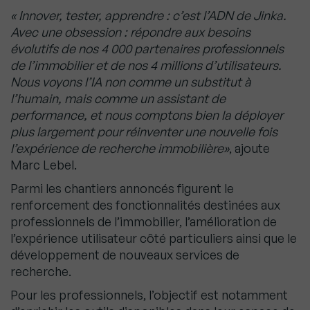
« Innover, tester, apprendre : c’est l’ADN de Jinka.
Avec une obsession : répondre aux besoins
évolutifs de nos 4 000 partenaires professionnels
de l’immobilier et de nos 4 millions d’utilisateurs.
Nous voyons l’IA non comme un substitut à
l’humain, mais comme un assistant de
performance, et nous comptons bien la déployer
plus largement pour réinventer une nouvelle fois
l’expérience de recherche immobilière»
, ajoute
Marc Lebel.
Parmi les chantiers annoncés figurent le
renforcement des fonctionnalités destinées aux
professionnels de l’immobilier, l’amélioration de
l’expérience utilisateur côté particuliers ainsi que le
développement de nouveaux services de
recherche.
Pour les professionnels, l’objectif est notamment