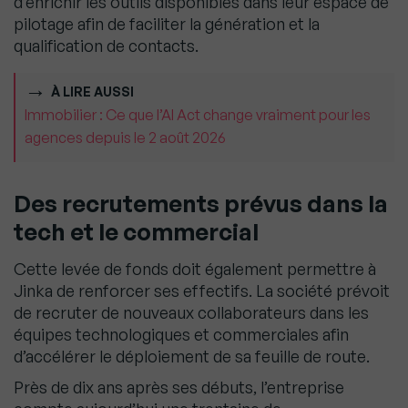
d’enrichir les outils disponibles dans leur espace de
pilotage afin de faciliter la génération et la
qualification de contacts.
À LIRE AUSSI
Immobilier : Ce que l’AI Act change vraiment pour les
agences depuis le 2 août 2026
Des recrutements prévus dans la
tech et le commercial
Cette levée de fonds doit également permettre à
Jinka de renforcer ses effectifs. La société prévoit
de recruter de nouveaux collaborateurs dans les
équipes technologiques et commerciales afin
d’accélérer le déploiement de sa feuille de route.
Près de dix ans après ses débuts, l’entreprise