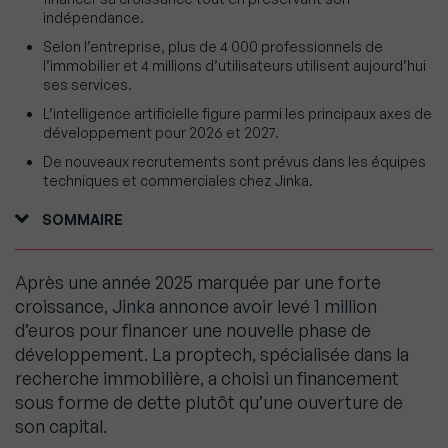
indépendance.
Selon l’entreprise, plus de 4 000 professionnels de
l’immobilier et 4 millions d’utilisateurs utilisent aujourd’hui
ses services.
L’intelligence artificielle figure parmi les principaux axes de
développement pour 2026 et 2027.
De nouveaux recrutements sont prévus dans les équipes
techniques et commerciales chez Jinka.
SOMMAIRE
Après une année 2025 marquée par une forte
croissance, Jinka annonce avoir levé 1 million
d’euros pour financer une nouvelle phase de
développement. La proptech, spécialisée dans la
recherche immobilière, a choisi un financement
sous forme de dette plutôt qu’une ouverture de
son capital.