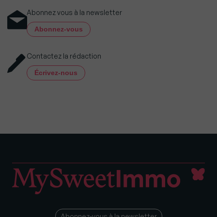
Abonnez vous à la newsletter
Abonnez-vous
Contactez la rédaction
Écrivez-nous
Abonnez-vous à la newsletter