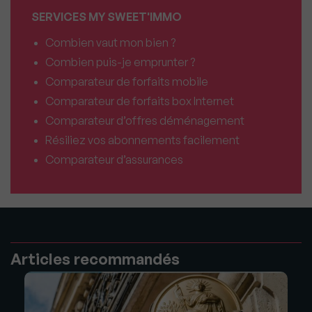
SERVICES MY SWEET'IMMO
Combien vaut mon bien ?
Combien puis-je emprunter ?
Comparateur de forfaits mobile
Comparateur de forfaits box Internet
Comparateur d’offres déménagement
Résiliez vos abonnements facilement
Comparateur d’assurances
Articles recommandés