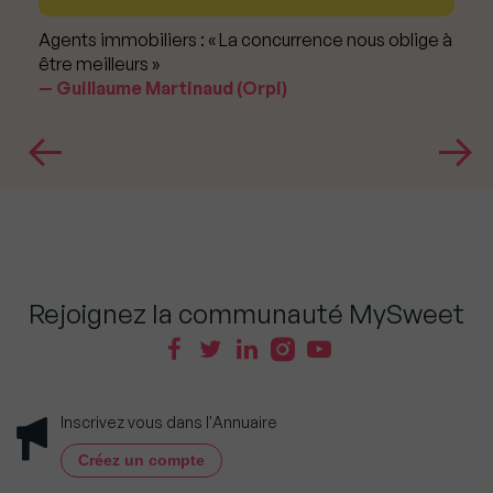
Agents immobiliers : « La concurrence nous oblige à
être meilleurs »
Guillaume Martinaud (Orpi)
Rejoignez la communauté MySweet
Inscrivez vous dans l'Annuaire
Créez un compte