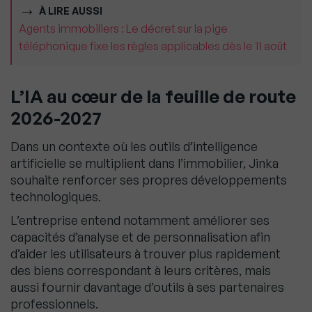
À LIRE AUSSI
Agents immobiliers : Le décret sur la pige
téléphonique fixe les règles applicables dès le 11 août
L’IA au cœur de la feuille de route
2026-2027
Dans un contexte où les outils d’intelligence
artificielle se multiplient dans l’immobilier, Jinka
souhaite renforcer ses propres développements
technologiques.
L’entreprise entend notamment améliorer ses
capacités d’analyse et de personnalisation afin
d’aider les utilisateurs à trouver plus rapidement
des biens correspondant à leurs critères, mais
aussi fournir davantage d’outils à ses partenaires
professionnels.