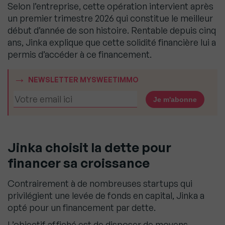
Selon l’entreprise, cette opération intervient après
un premier trimestre 2026 qui constitue le meilleur
début d’année de son histoire. Rentable depuis cinq
ans, Jinka explique que cette solidité financière lui a
permis d’accéder à ce financement.
NEWSLETTER MYSWEETIMMO
Jinka choisit la dette pour
financer sa croissance
Contrairement à de nombreuses startups qui
privilégient une levée de fonds en capital, Jinka a
opté pour un financement par dette.
L’objectif affiché est de disposer de moyens