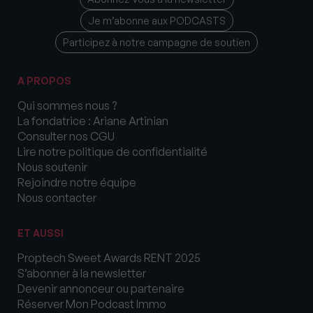
Je m’abonne aux PODCASTS
Participez à notre campagne de soutien
A PROPOS
Qui sommes nous ?
La fondatrice : Ariane Artinian
Consulter nos CGU
Lire notre politique de confidentialité
Nous soutenir
Rejoindre notre équipe
Nous contacter
ET AUSSI
Proptech Sweet Awards RENT 2025
S’abonner à la newsletter
Devenir annonceur ou partenaire
Réserver Mon Podcast Immo