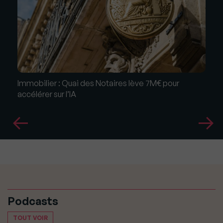
Immobilier : Quai des Notaires lève 7M€ pour
accélérer sur l’IA
Podcasts
TOUT VOIR