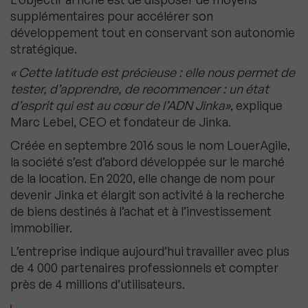
supplémentaires pour accélérer son
développement tout en conservant son autonomie
stratégique.
« Cette latitude est précieuse : elle nous permet de
tester, d’apprendre, de recommencer : un état
d’esprit qui est au cœur de l’ADN Jinka»
, explique
Marc Lebel, CEO et fondateur de Jinka.
Créée en septembre 2016 sous le nom LouerAgile,
la société s’est d’abord développée sur le marché
de la location. En 2020, elle change de nom pour
devenir Jinka et élargit son activité à la recherche
de biens destinés à l’achat et à l’investissement
immobilier.
L’entreprise indique aujourd’hui travailler avec plus
de 4 000 partenaires professionnels et compter
près de 4 millions d’utilisateurs.