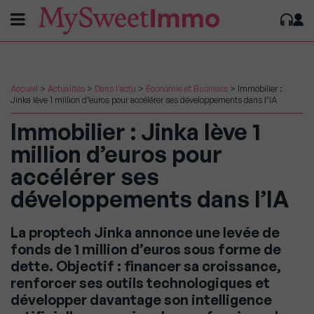
Accueil
>
Actualités
>
Dans l'actu
>
Économie et Business
>
Immobilier :
Jinka lève 1 million d’euros pour accélérer ses développements dans l’IA
Immobilier : Jinka lève 1
million d’euros pour
accélérer ses
développements dans l’IA
La proptech Jinka annonce une levée de
fonds de 1 million d’euros sous forme de
dette. Objectif : financer sa croissance,
renforcer ses outils technologiques et
développer davantage son intelligence