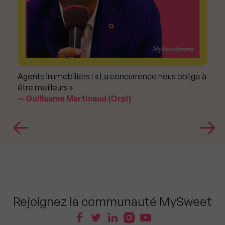
Agents immobiliers : « La concurrence nous oblige à
être meilleurs »
Guillaume Martinaud (Orpi)
Rejoignez la communauté MySweet