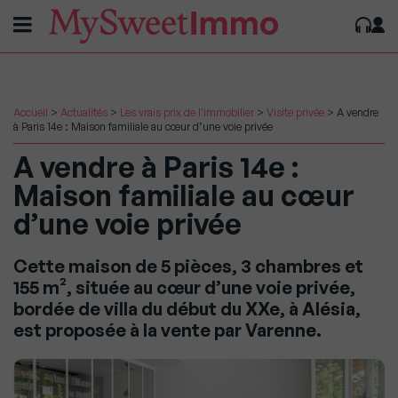
Accueil
>
Actualités
>
Les vrais prix de l'immobilier
>
Visite privée
>
A vendre
à Paris 14e : Maison familiale au cœur d’une voie privée
A vendre à Paris 14e :
Maison familiale au cœur
d’une voie privée
Cette maison de 5 pièces, 3 chambres et
155 m², située au cœur d’une voie privée,
bordée de villa du début du XXe, à Alésia,
est proposée à la vente par Varenne.