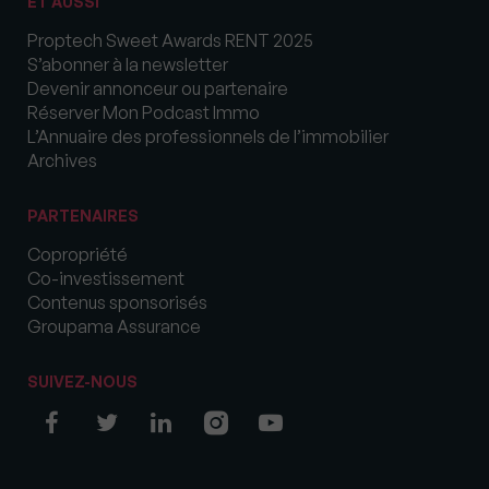
ET AUSSI
Proptech Sweet Awards RENT 2025
S’abonner à la newsletter
Devenir annonceur ou partenaire
Réserver Mon Podcast Immo
L’Annuaire des professionnels de l’immobilier
Archives
PARTENAIRES
Copropriété
Co-investissement
Contenus sponsorisés
Groupama Assurance
SUIVEZ-NOUS