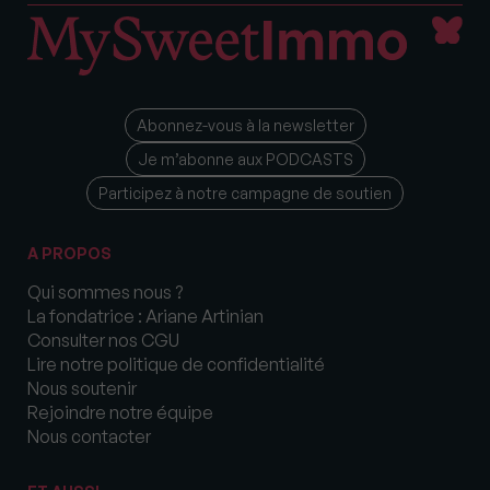
Abonnez-vous à la newsletter
Je m’abonne aux PODCASTS
Participez à notre campagne de soutien
A PROPOS
Qui sommes nous ?
La fondatrice : Ariane Artinian
Consulter nos CGU
Lire notre politique de confidentialité
Nous soutenir
Rejoindre notre équipe
Nous contacter