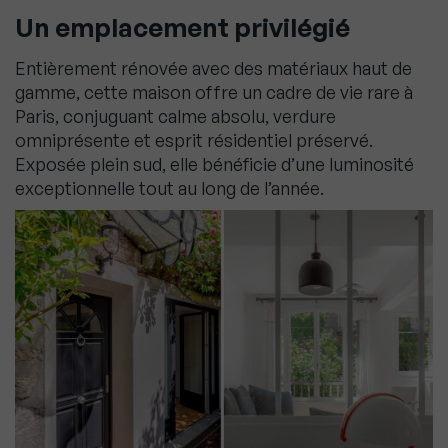
Un emplacement privilégié
Entièrement rénovée avec des matériaux haut de
gamme, cette maison offre un cadre de vie rare à
Paris, conjuguant calme absolu, verdure
omniprésente et esprit résidentiel préservé.
Exposée plein sud, elle bénéficie d’une luminosité
exceptionnelle tout au long de l’année.