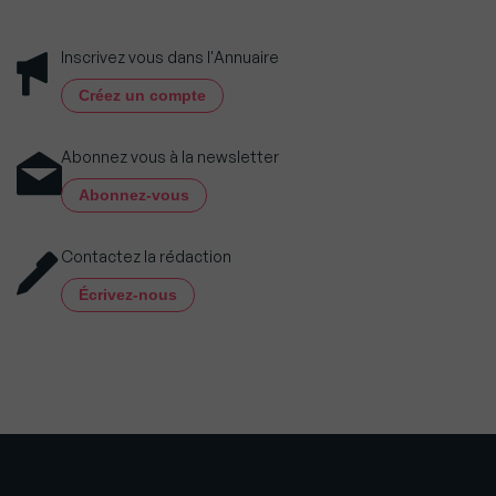
Inscrivez vous dans l'Annuaire
Créez un compte
Abonnez vous à la newsletter
Abonnez-vous
Contactez la rédaction
Écrivez-nous