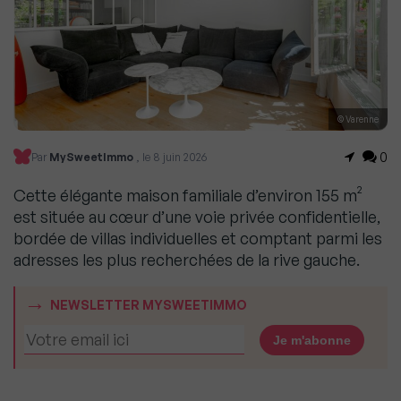
© Varenne
0
Par
MySweetImmo
, le 8 juin 2026
Cette élégante maison familiale d’environ 155 m²
est située au cœur d’une voie privée confidentielle,
bordée de villas individuelles et comptant parmi les
adresses les plus recherchées de la rive gauche.
NEWSLETTER MYSWEETIMMO