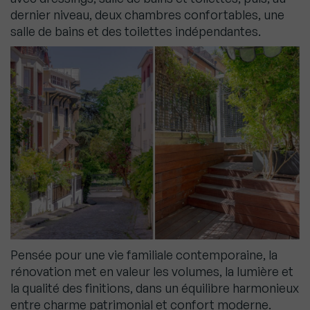
dernier niveau, deux chambres confortables, une
salle de bains et des toilettes indépendantes.
Pensée pour une vie familiale contemporaine, la
rénovation met en valeur les volumes, la lumière et
la qualité des finitions, dans un équilibre harmonieux
entre charme patrimonial et confort moderne.