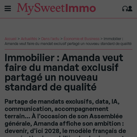
Accueil
>
Actualités
>
Dans l'actu
>
Économie et Business
>
Immobilier :
Amanda veut faire du mandat exclusif partagé un nouveau standard de qualité
Immobilier : Amanda veut
faire du mandat exclusif
partagé un nouveau
standard de qualité
Partage de mandats exclusifs, data, IA,
communication, accompagnement
terrain… À l’occasion de son Assemblée
générale, Amanda affiche son ambition :
devenir, d’ici 2028, le modèle français de