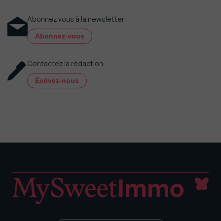
Abonnez vous à la newsletter
Abonnez-vous
Contactez la rédaction
Écrivez-nous