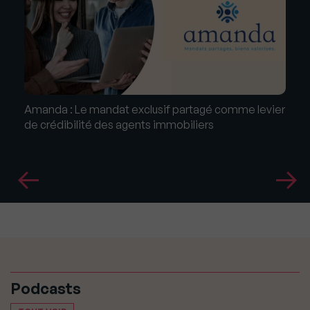
Amanda : Le mandat exclusif partagé comme levier
de crédibilité des agents immobiliers
Podcasts