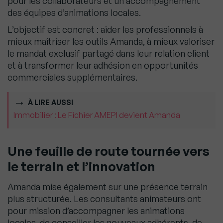
pour les collaborateurs et un accompagnement
des équipes d’animations locales.
L’objectif est concret : aider les professionnels à
mieux maîtriser les outils Amanda, à mieux valoriser
le mandat exclusif partagé dans leur relation client
et à transformer leur adhésion en opportunités
commerciales supplémentaires.
À LIRE AUSSI
Immobilier : Le Fichier AMEPI devient Amanda
Une feuille de route tournée vers
le terrain et l’innovation
Amanda mise également sur une présence terrain
plus structurée. Les consultants animateurs ont
pour mission d’accompagner les animations
locales, de conseiller les nouveaux adhérents, de