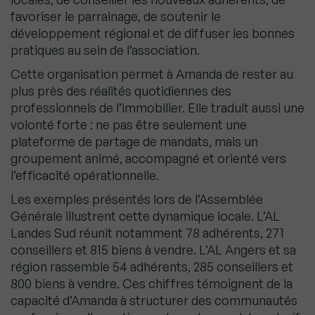
favoriser le parrainage, de soutenir le
développement régional et de diffuser les bonnes
pratiques au sein de l’association.
Cette organisation permet à Amanda de rester au
plus près des réalités quotidiennes des
professionnels de l’immobilier. Elle traduit aussi une
volonté forte : ne pas être seulement une
plateforme de partage de mandats, mais un
groupement animé, accompagné et orienté vers
l’efficacité opérationnelle.
Les exemples présentés lors de l’Assemblée
Générale illustrent cette dynamique locale. L’AL
Landes Sud réunit notamment 78 adhérents, 271
conseillers et 815 biens à vendre. L’AL Angers et sa
région rassemble 54 adhérents, 285 conseillers et
800 biens à vendre. Ces chiffres témoignent de la
capacité d’Amanda à structurer des communautés