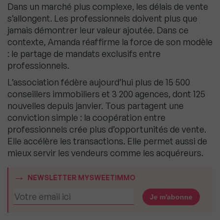
Dans un marché plus complexe, les délais de vente
s’allongent. Les professionnels doivent plus que
jamais démontrer leur valeur ajoutée. Dans ce
contexte, Amanda réaffirme la force de son modèle
: le partage de mandats exclusifs entre
professionnels.
L’association fédère aujourd’hui plus de 15 500
conseillers immobiliers et 3 200 agences, dont 125
nouvelles depuis janvier. Tous partagent une
conviction simple : la coopération entre
professionnels crée plus d’opportunités de vente.
Elle accélère les transactions. Elle permet aussi de
mieux servir les vendeurs comme les acquéreurs.
NEWSLETTER MYSWEETIMMO