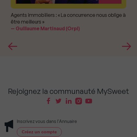
Agents immobiliers : « La concurrence nous oblige à
être meilleurs »
Guillaume Martinaud (Orpi)
Rejoignez la communauté MySweet
Inscrivez vous dans l'Annuaire
Créez un compte