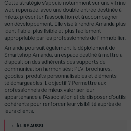
Cette stratégie s’appuie notamment sur une vitrine
web repensée, avec une double entrée destinée à
mieux présenter l’association et à accompagner
son développement. Elle vise à rendre Amanda plus
identifiable, plus lisible et plus facilement
appropriable par les professionnels de l’immobilier.
Amanda poursuit également le déploiement de
Smartshop Amanda, un espace destiné à mettre à
disposition des adhérents des supports de
communication harmonisés : PLV, brochures,
goodies, produits personnalisables et éléments
téléchargeables. L’objectif ? Permettre aux
professionnels de mieux valoriser leur
appartenance à l’Association et de disposer d’outils
cohérents pour renforcer leur visibilité auprès de
leurs clients.
À LIRE AUSSI