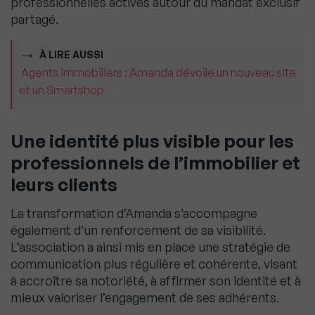
professionnelles actives autour du mandat exclusif
partagé.
À LIRE AUSSI
Agents immobiliers : Amanda dévoile un nouveau site
et un Smartshop
Une identité plus visible pour les
professionnels de l’immobilier et
leurs clients
La transformation d’Amanda s’accompagne
également d’un renforcement de sa visibilité.
L’association a ainsi mis en place une stratégie de
communication plus régulière et cohérente, visant
à accroître sa notoriété, à affirmer son identité et à
mieux valoriser l’engagement de ses adhérents.