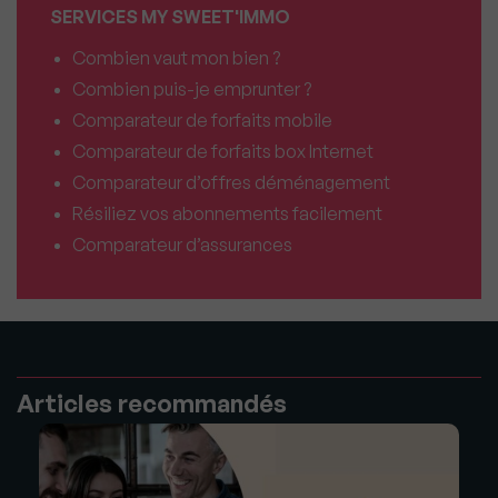
SERVICES MY SWEET'IMMO
Combien vaut mon bien ?
Combien puis-je emprunter ?
Comparateur de forfaits mobile
Comparateur de forfaits box Internet
Comparateur d’offres déménagement
Résiliez vos abonnements facilement
Comparateur d’assurances
Articles recommandés