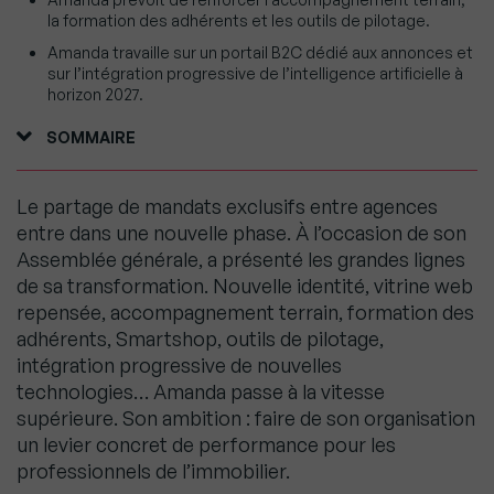
la formation des adhérents et les outils de pilotage.
Amanda travaille sur un portail B2C dédié aux annonces et
sur l’intégration progressive de l’intelligence artificielle à
horizon 2027.
SOMMAIRE
Le partage de mandats exclusifs entre agences
entre dans une nouvelle phase. À l’occasion de son
Assemblée générale, a présenté les grandes lignes
de sa transformation. Nouvelle identité, vitrine web
repensée, accompagnement terrain, formation des
adhérents, Smartshop, outils de pilotage,
intégration progressive de nouvelles
technologies… Amanda passe à la vitesse
supérieure. Son ambition : faire de son organisation
un levier concret de performance pour les
professionnels de l’immobilier.