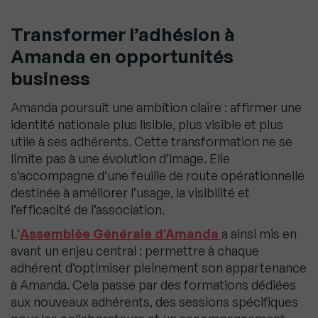
Transformer l’adhésion à
Amanda en opportunités
business
Amanda poursuit une ambition claire : affirmer une
identité nationale plus lisible, plus visible et plus
utile à ses adhérents. Cette transformation ne se
limite pas à une évolution d’image. Elle
s’accompagne d’une feuille de route opérationnelle
destinée à améliorer l’usage, la visibilité et
l’efficacité de l’association.
L’
Assemblée Générale d’Amanda
a ainsi mis en
avant un enjeu central : permettre à chaque
adhérent d’optimiser pleinement son appartenance
à Amanda. Cela passe par des formations dédiées
aux nouveaux adhérents, des sessions spécifiques