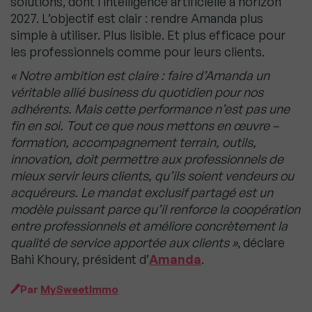
solutions, dont l’intelligence artificielle à horizon
2027. L’objectif est clair : rendre Amanda plus
simple à utiliser. Plus lisible. Et plus efficace pour
les professionnels comme pour leurs clients.
« Notre ambition est claire : faire d’Amanda un
véritable allié business du quotidien pour nos
adhérents. Mais cette performance n’est pas une
fin en soi. Tout ce que nous mettons en œuvre –
formation, accompagnement terrain, outils,
innovation, doit permettre aux professionnels de
mieux servir leurs clients, qu’ils soient vendeurs ou
acquéreurs. Le mandat exclusif partagé est un
modèle puissant parce qu’il renforce la coopération
entre professionnels et améliore concrètement la
qualité de service apportée aux clients »
, déclare
Bahi Khoury, président d’
Amanda
.
Par
MySweetImmo