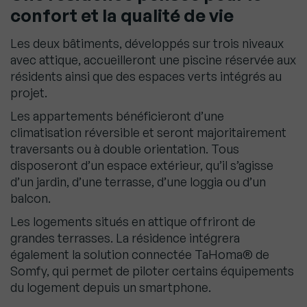
confort et la qualité de vie
Les deux bâtiments, développés sur trois niveaux
avec attique, accueilleront une piscine réservée aux
résidents ainsi que des espaces verts intégrés au
projet.
Les appartements bénéficieront d’une
climatisation réversible et seront majoritairement
traversants ou à double orientation. Tous
disposeront d’un espace extérieur, qu’il s’agisse
d’un jardin, d’une terrasse, d’une loggia ou d’un
balcon.
Les logements situés en attique offriront de
grandes terrasses. La résidence intégrera
également la solution connectée TaHoma® de
Somfy, qui permet de piloter certains équipements
du logement depuis un smartphone.