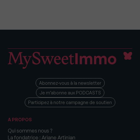
Abonnez-vous à la newsletter
Je m’abonne aux PODCASTS
Participez à notre campagne de soutien
A PROPOS
Qui sommes nous ?
La fondatrice : Ariane Artinian