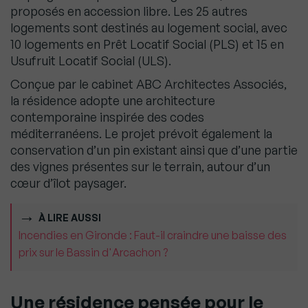
proposés en accession libre. Les 25 autres
logements sont destinés au logement social, avec
10 logements en Prêt Locatif Social (PLS) et 15 en
Usufruit Locatif Social (ULS).
Conçue par le cabinet ABC Architectes Associés,
la résidence adopte une architecture
contemporaine inspirée des codes
méditerranéens. Le projet prévoit également la
conservation d’un pin existant ainsi que d’une partie
des vignes présentes sur le terrain, autour d’un
cœur d’îlot paysager.
À LIRE AUSSI
Incendies en Gironde : Faut-il craindre une baisse des
prix sur le Bassin d'Arcachon ?
Une résidence pensée pour le