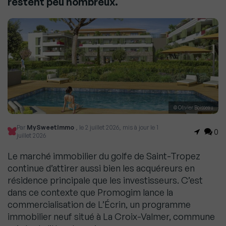
restent peu nombreux.
© Olivier Boisseau
Par
MySweetImmo
, le 2 juillet 2026, mis à jour le 1
0
juillet 2026
Le marché immobilier du golfe de Saint-Tropez
continue d’attirer aussi bien les acquéreurs en
résidence principale que les investisseurs. C’est
dans ce contexte que Promogim lance la
commercialisation de L’Écrin, un programme
immobilier neuf situé à La Croix-Valmer, commune