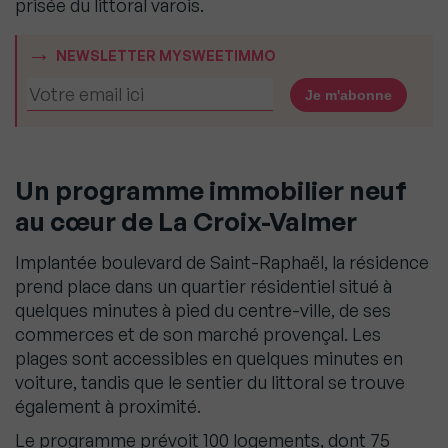
prisée du littoral varois.
NEWSLETTER MYSWEETIMMO
Un programme immobilier neuf
au cœur de La Croix-Valmer
Implantée boulevard de Saint-Raphaël, la résidence
prend place dans un quartier résidentiel situé à
quelques minutes à pied du centre-ville, de ses
commerces et de son marché provençal. Les
plages sont accessibles en quelques minutes en
voiture, tandis que le sentier du littoral se trouve
également à proximité.
Le programme prévoit 100 logements, dont 75