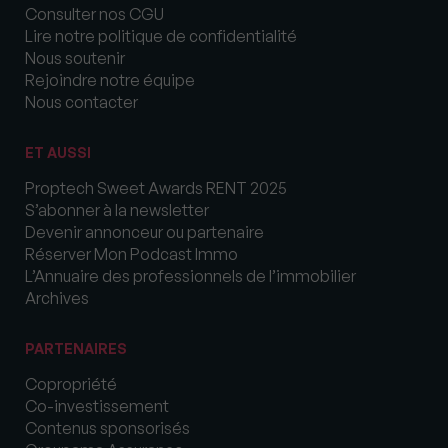
Consulter nos CGU
Lire notre politique de confidentialité
Nous soutenir
Rejoindre notre équipe
Nous contacter
ET AUSSI
Proptech Sweet Awards RENT 2025
S’abonner à la newsletter
Devenir annonceur ou partenaire
Réserver Mon Podcast Immo
L’Annuaire des professionnels de l’immobilier
Archives
PARTENAIRES
Copropriété
Co-investissement
Contenus sponsorisés