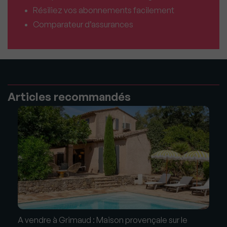
Résiliez vos abonnements facilement
Comparateur d’assurances
Articles recommandés
A vendre à Grimaud : Maison provençale sur le