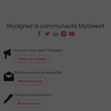
Rejoignez la communauté MySweet
Inscrivez vous dans l'Annuaire
Créez un compte
Abonnez vous à la newsletter
Abonnez-vous
Contactez la rédaction
Écrivez-nous