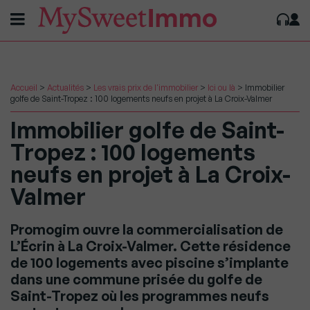
Accueil
>
Actualités
>
Les vrais prix de l'immobilier
>
Ici ou là
>
Immobilier
golfe de Saint-Tropez : 100 logements neufs en projet à La Croix-Valmer
Immobilier golfe de Saint-
Tropez : 100 logements
neufs en projet à La Croix-
Valmer
Promogim ouvre la commercialisation de
L’Écrin à La Croix-Valmer. Cette résidence
de 100 logements avec piscine s’implante
dans une commune prisée du golfe de
Saint-Tropez où les programmes neufs