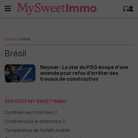
Accueil
>
Brésil
Brésil
Neymar : La star du PSG écope d’une
amende pour refus d’arrêter des
travaux de construction
SERVICES MY SWEET'IMMO
Combien vaut mon bien ?
Combien puis-je emprunter ?
Comparateur de forfaits mobile