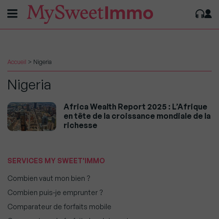
Accueil
>
Nigeria
Nigeria
Africa Wealth Report 2025 : L’Afrique
en tête de la croissance mondiale de la
richesse
SERVICES MY SWEET'IMMO
Combien vaut mon bien ?
Combien puis-je emprunter ?
Comparateur de forfaits mobile