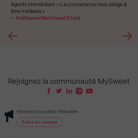
Agents immobiliers : « La concurrence nous oblige à
être meilleurs »
Guillaume Martinaud (Orpi)
Rejoignez la communauté MySweet
Inscrivez vous dans l'Annuaire
Créez un compte