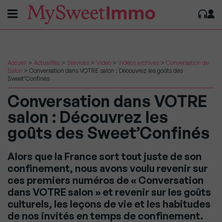
Accueil
>
Actualités
>
Services
>
Video
>
Vidéos archives
>
Conversation de
Salon
>
Conversation dans VOTRE salon : Découvrez les goûts des
Sweet’Confinés
Conversation dans VOTRE
salon : Découvrez les
goûts des Sweet’Confinés
Alors que la France sort tout juste de son
confinement, nous avons voulu revenir sur
ces premiers numéros de « Conversation
dans VOTRE salon » et revenir sur les goûts
culturels, les leçons de vie et les habitudes
de nos invités en temps de confinement.