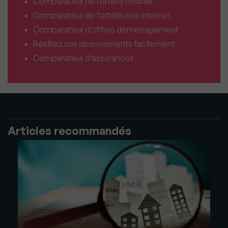
Comparateur de forfaits mobile
Comparateur de forfaits box Internet
Comparateur d’offres déménagement
Résiliez vos abonnements facilement
Comparateur d’assurances
Articles recommandés