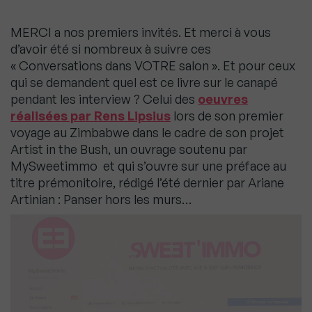
MERCI a nos premiers invités. Et merci à vous
d’avoir été si nombreux à suivre ces
« Conversations dans VOTRE salon ». Et pour ceux
qui se demandent quel est
ce livre sur le canapé
pendant les interview ? Celui des
oeuvres
réalisées par Rens Lipsius
lors de son premier
voyage au Zimbabwe dans le cadre de son projet
Artist in the Bush, un ouvrage soutenu par
MySweetimmo et qui s’ouvre sur une préface au
titre prémonitoire, rédigé l’été dernier par Ariane
Artinian : Panser hors les murs…
Lecteur
vidéo