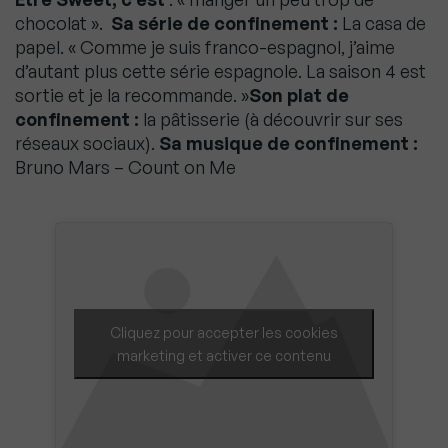
chocolat ».
Sa série de confinement :
La casa de
papel. « Comme je suis franco-espagnol, j’aime
d’autant plus cette série espagnole. La saison 4 est
sortie et je la recommande. »
Son plat de
confinement :
la pâtisserie (à découvrir sur ses
réseaux sociaux).
Sa musique de confinement :
Bruno Mars – Count on Me
Cliquez pour accepter les cookies
marketing et activer ce contenu