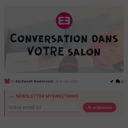
0
Par
MySweet Newsroom
, le 12 mai 2020
NEWSLETTER MYSWEETIMMO