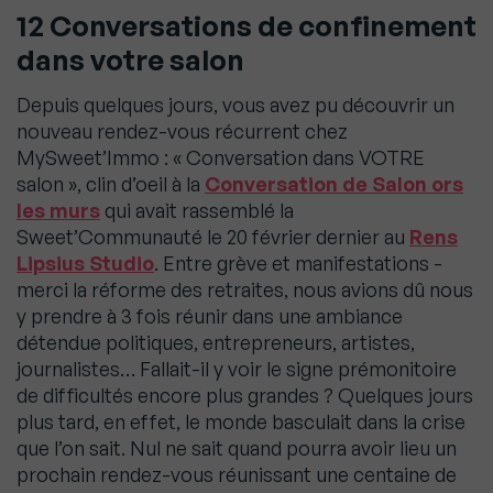
12 Conversations de confinement
dans votre salon
Depuis quelques jours, vous avez pu découvrir un
nouveau rendez-vous récurrent chez
MySweet’Immo : « Conversation dans VOTRE
salon », clin d’oeil à la
Conversation de Salon ors
les murs
qui avait rassemblé la
Sweet’Communauté le 20 février dernier au
Rens
Lipsius Studio
. Entre grève et manifestations -
merci la réforme des retraites, nous avions dû nous
y prendre à 3 fois réunir dans une ambiance
détendue politiques, entrepreneurs, artistes,
journalistes… Fallait-il y voir le signe prémonitoire
de difficultés encore plus grandes ? Quelques jours
plus tard, en effet, le monde basculait dans la crise
que l’on sait. Nul ne sait quand pourra avoir
lieu un
prochain rendez-vous réunissant une centaine de