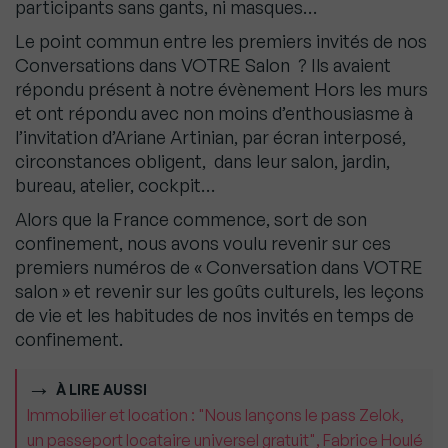
participants sans gants, ni masques…
Le point commun entre les premiers invités de nos
Conversations dans VOTRE Salon ? Ils avaient
répondu présent à notre évènement Hors les murs
et ont répondu avec non moins d’enthousiasme à
l’invitation d’Ariane Artinian, par écran interposé,
circonstances obligent, dans leur salon, jardin,
bureau, atelier, cockpit…
Alors que la France commence, sort de son
confinement, nous avons voulu revenir sur ces
premiers numéros de « Conversation dans VOTRE
salon » et revenir sur les goûts culturels, les leçons
de vie et les habitudes de nos invités en temps de
confinement.
À LIRE AUSSI
Immobilier et location : "Nous lançons le pass Zelok,
un passeport locataire universel gratuit", Fabrice Houlé