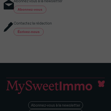
Abonnez vous à la newsletter
Abonnez-vous
Contactez la rédaction
Écrivez-nous
Abonnez-vous à la newsletter