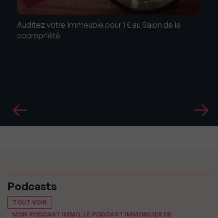
Auditez votre immeuble pour 1 € au Salon de la
copropriété
Podcasts
TOUT VOIR
MON PODCAST IMMO, LE PODCAST IMMOBILIER DE