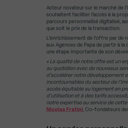
Acteur novateur sur le marché de l’
souhaitent faciliter l’accès à la pro
parcours personnalisé digitalisé, as
que soit le prix de la transaction.
L’enrichissement de l’offre par d
aux Agences de Papa de partir à l
une étape importante de son déve
« La qualité de notre offre est un e
au quotidien avec de nouveaux serv
d’accélérer notre développement e
incontournables du secteur de l’imm
accès équitable au logement en pr
d’utilisation et à des tarifs acces
notre expertise au service de cette
Nicolas Fratini
, Co-fondateurs de