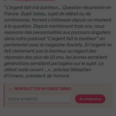
“
L’argent fait-il le bonheur… Question récurrente en
France. Sujet tabou, sujet de débat ou de
controverse, Yomoni s’intéresse depuis un moment
à la question. Depuis maintenant trois ans, nous
recevons des personnalités aux parcours singuliers
dans notre podcast “L’argent fait le bonheur” en
partenariat avec le magazine Society. Si l’argent ne
fait clairement pas le bonheur au regard des
réponses des plus de 50 ans, les jeunes semblent
générations semblent partagées sur le sujet. Le
débat reste ouvert …
« , précise Sébastien
d’Ornano, président de Yomoni.
NEWSLETTER MYSWEETIMMO