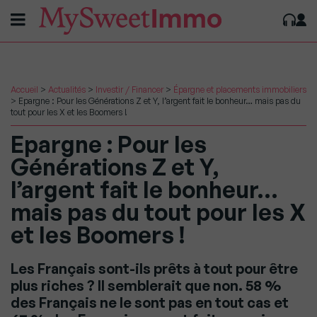
Accueil
>
Actualités
>
Investir / Financer
>
Épargne et placements immobiliers
>
Epargne : Pour les Générations Z et Y, l’argent fait le bonheur… mais pas du
tout pour les X et les Boomers !
Epargne : Pour les
Générations Z et Y,
l’argent fait le bonheur…
mais pas du tout pour les X
et les Boomers !
Les Français sont-ils prêts à tout pour être
plus riches ? Il semblerait que non. 58 %
des Français ne le sont pas en tout cas et