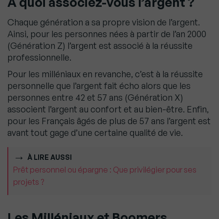
À quoi associez-vous l’argent ?
Chaque génération a sa propre vision de l’argent.
Ainsi, pour les personnes nées à partir de l’an 2000
(Génération Z) l’argent est associé à la réussite
professionnelle.
Pour les milléniaux en revanche, c’est à la réussite
personnelle que l’argent fait écho alors que les
personnes entre 42 et 57 ans (Génération X)
associent l’argent au confort et au bien-être. Enfin,
pour les Français âgés de plus de 57 ans l’argent est
avant tout gage d’une certaine qualité de vie.
À LIRE AUSSI
Prêt personnel ou épargne : Que privilégier pour ses
projets ?
Les Milléniaux et Boomers