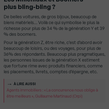
plus bling-bling
?
De belles voitures, de gros bijoux, beaucoup de
biens matériels… Voilà ce qui symbolise le plus la
richesse pour plus de 34 % de la génération Y et 39
% des boomers.
Pour la génération Z, être riche, c’est d’abord avoir
beaucoup de loisirs, ou des voyages, pour plus de
36% des répondants. Beaucoup plus pragmatiques,
les personnes issues de la génération X estiment
que fortune rime avec produits financiers, comme
les placements, livrets, comptes d’épargne, etc.
À LIRE AUSSI
Agents immobiliers : « La concurrence nous oblige à
être meilleurs », Guillaume Martinaud (Orpi)