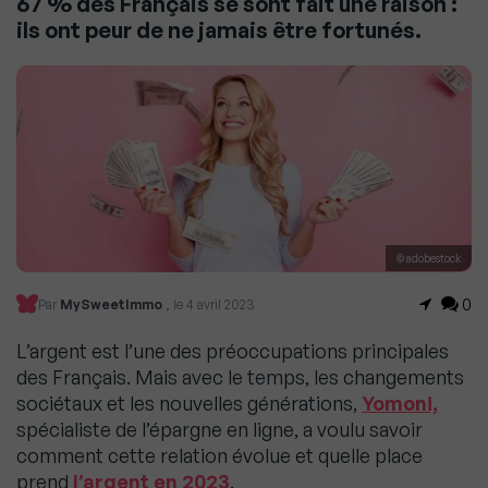
67 % des Français se sont fait une raison :
ils ont peur de ne jamais être fortunés.
© adobestock
0
Par
MySweetImmo
, le 4 avril 2023
L’argent est l’une des préoccupations principales
des Français. Mais avec le temps, les changements
sociétaux et les nouvelles générations,
Yomoni,
spécialiste de l’épargne en ligne, a voulu savoir
comment cette relation évolue et quelle place
prend
l’argent en 2023
.