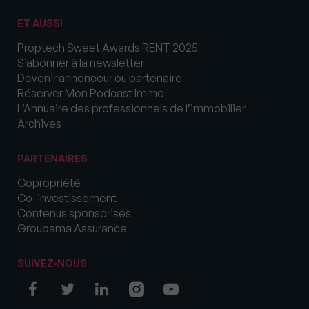
ET AUSSI
Proptech Sweet Awards RENT 2025
S’abonner à la newsletter
Devenir annonceur ou partenaire
Réserver Mon Podcast Immo
L’Annuaire des professionnels de l’immobilier
Archives
PARTENAIRES
Copropriété
Co-investissement
Contenus sponsorisés
Groupama Assurance
SUIVEZ-NOUS