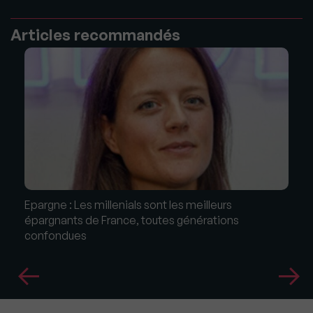
Articles recommandés
Epargne : Les millenials sont les meilleurs
épargnants de France, toutes générations
confondues