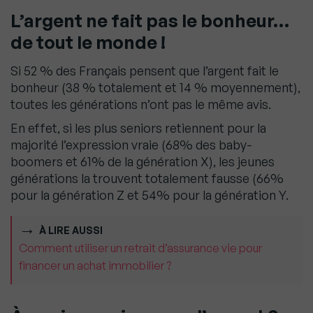
L’argent ne fait pas le bonheur…
de tout le monde
!
Si 52 % des Français pensent que l’argent fait le
bonheur (38 % totalement et 14 % moyennement),
toutes les générations n’ont pas le même avis.
En effet, si les plus seniors retiennent pour la
majorité l’expression vraie (68% des baby-
boomers et 61% de la génération X), les jeunes
générations la trouvent totalement fausse (66%
pour la génération Z et 54% pour la génération Y.
À LIRE AUSSI
Comment utiliser un retrait d’assurance vie pour
financer un achat immobilier ?