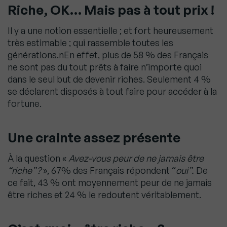
Riche, OK… Mais pas à tout prix
!
Il y a une notion essentielle ; et fort heureusement
très estimable ; qui rassemble toutes les
générations.nEn effet, plus de 58 % des Français
ne sont pas du tout prêts à faire n’importe quoi
dans le seul but de devenir riches. Seulement 4 %
se déclarent disposés à tout faire pour accéder à la
fortune.
Une crainte assez présente
À la question «
Avez-vous peur de ne jamais être
“riche” ?
», 67% des Français répondent “
oui”.
De
ce fait, 43 % ont moyennement peur de ne jamais
être riches et 24 % le redoutent véritablement.