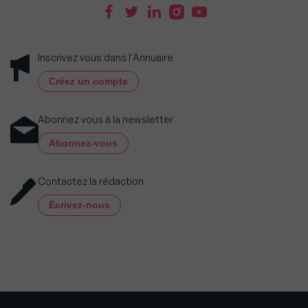
Inscrivez vous dans l'Annuaire
Créez un compte
Abonnez vous à la newsletter
Abonnez-vous
Contactez la rédaction
Écrivez-nous