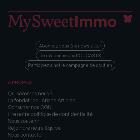
Abonnez-vous à la newsletter
Je m’abonne aux PODCASTS
Participez à notre campagne de soutien
A PROPOS
Qui sommes nous ?
La fondatrice : Ariane Artinian
Consulter nos CGU
Lire notre politique de confidentialité
Nous soutenir
Rejoindre notre équipe
Nous contacter