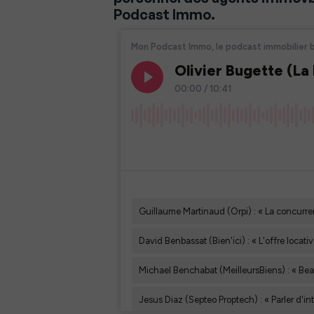
Podcast Immo.