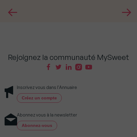
Rejoignez la communauté MySweet
Inscrivez vous dans l'Annuaire
Créez un compte
Abonnez vous à la newsletter
Abonnez-vous