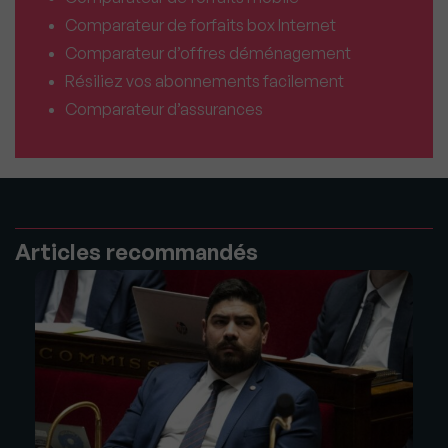
Comparateur de forfaits box Internet
Comparateur d’offres déménagement
Résiliez vos abonnements facilement
Comparateur d’assurances
Articles recommandés