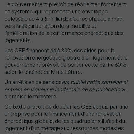
Le gouvernement prévoit de réorienter fortement
ce système, qui représente une enveloppe
colossale de 4 à 6 milliards d’euros chaque année,
vers la décarbonation de la mobilité et
l’amélioration de la performance énergétique des
logements.
Les CEE financent déjà 30% des aides pour la
rénovation énergétique globale d’un logement et le
gouvernement prévoit de porter cette part à 60%,
selon le cabinet de Mme Létard.
Un arrêté en ce sens « s
era publié cette semaine et
entrera en vigueur le lendemain de sa publication
« ,
a précisé le ministère.
Ce texte prévoit de doubler les CEE acquis par une
entreprise pour le financement d’une rénovation
énergétique globale, de les quadrupler s’il s’agit du
logement d’un ménage aux ressources modestes