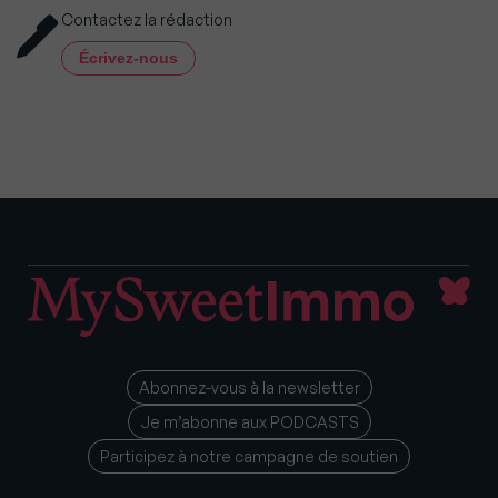
Contactez la rédaction
Écrivez-nous
Abonnez-vous à la newsletter
Je m’abonne aux PODCASTS
Participez à notre campagne de soutien