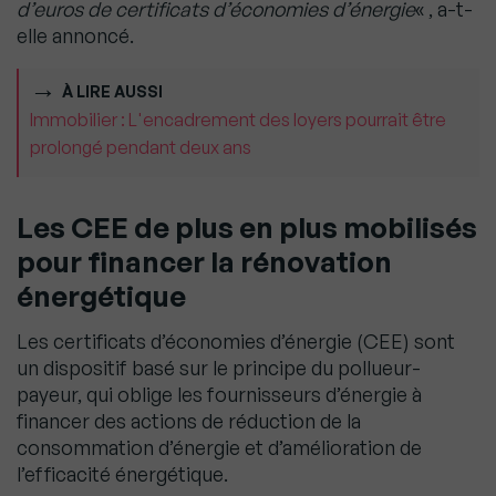
d’euros de certificats d’économies d’énergie
« , a-t-
elle annoncé.
À LIRE AUSSI
Immobilier : L'encadrement des loyers pourrait être
prolongé pendant deux ans
Les CEE de plus en plus mobilisés
pour financer la rénovation
énergétique
Les certificats d’économies d’énergie (CEE) sont
un dispositif basé sur le principe du pollueur-
payeur, qui oblige les fournisseurs d’énergie à
financer des actions de réduction de la
consommation d’énergie et d’amélioration de
l’efficacité énergétique.