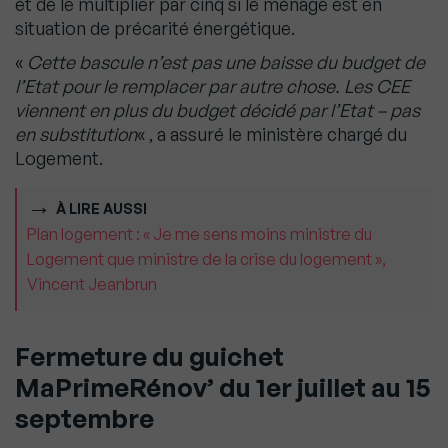
et de le multiplier par cinq si le ménage est en
situation de précarité énergétique.
«
Cette bascule n’est pas une baisse du budget de
l’Etat pour le remplacer par autre chose. Les CEE
viennent en plus du budget décidé par l’Etat – pas
en substitution
« , a assuré le ministère chargé du
Logement.
À LIRE AUSSI
Plan logement : « Je me sens moins ministre du
Logement que ministre de la crise du logement »,
Vincent Jeanbrun
Fermeture du guichet
MaPrimeRénov’ du 1er juillet au 15
septembre