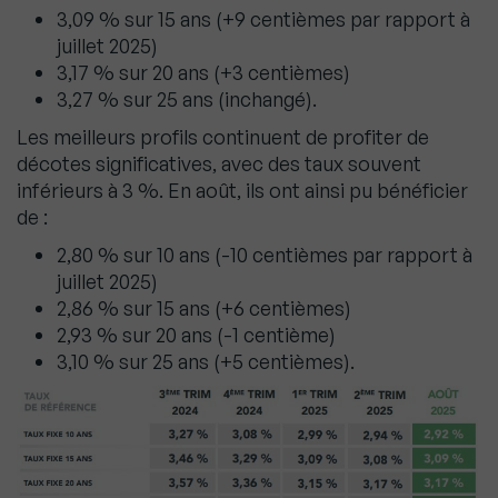
3,09 % sur 15 ans (+9 centièmes par rapport à
juillet 2025)
3,17 % sur 20 ans (+3 centièmes)
3,27 % sur 25 ans (inchangé).
Les meilleurs profils continuent de profiter de
décotes significatives, avec des taux souvent
inférieurs à 3 %. En août, ils ont ainsi pu bénéficier
de :
2,80 % sur 10 ans (-10 centièmes par rapport à
juillet 2025)
2,86 % sur 15 ans (+6 centièmes)
2,93 % sur 20 ans (-1 centième)
3,10 % sur 25 ans (+5 centièmes).