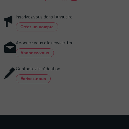
Inscrivez vous dans l'Annuaire
Créez un compte
Abonnez vous à la newsletter
Abonnez-vous
Contactez la rédaction
Écrivez-nous