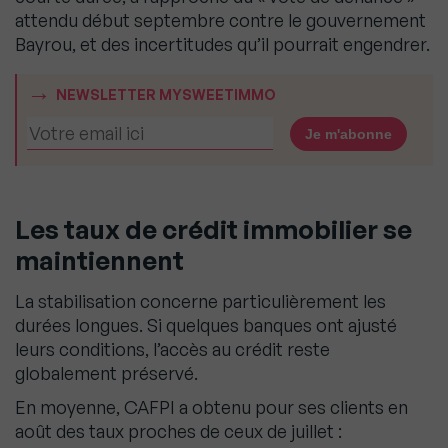
attendu début septembre contre le gouvernement
Bayrou, et des incertitudes qu’il pourrait engendrer.
NEWSLETTER MYSWEETIMMO
Les taux de crédit immobilier se
maintiennent
La stabilisation concerne particulièrement les
durées longues. Si quelques banques ont ajusté
leurs conditions, l’accès au crédit reste
globalement préservé.
En moyenne, CAFPI a obtenu pour ses clients en
août des taux proches de ceux de juillet :