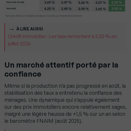
À LIRE AUSSI
Crédit immobilier : Les taux remontent à 3,30 % en
juillet 2026
Un marché attentif porté par la
confiance
Même si la production n’a pas progressé en août, la
stabilisation des taux a entretenu la confiance des
ménages. Une dynamique qui s’appuie également
sur des prix immobiliers encore relativement sages,
malgré une légère hausse de +1,5 % sur un an selon
le baromètre FNAIM (août 2025).