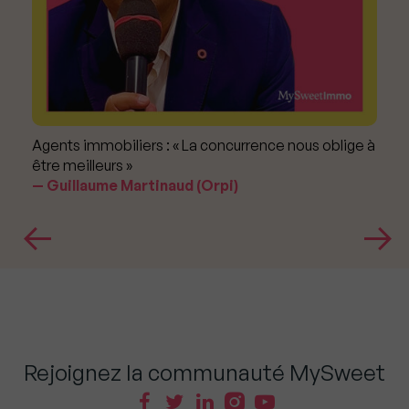
Agents immobiliers : « La concurrence nous oblige à
être meilleurs »
Guillaume Martinaud (Orpi)
Rejoignez la communauté MySweet