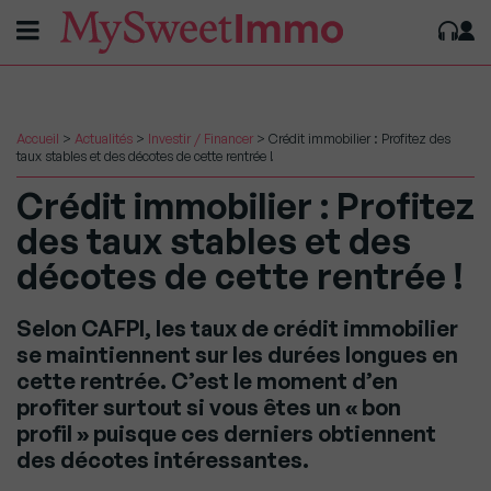
Accueil
>
Actualités
>
Investir / Financer
>
Crédit immobilier : Profitez des
taux stables et des décotes de cette rentrée !
Crédit immobilier : Profitez
des taux stables et des
décotes de cette rentrée !
Selon CAFPI, les taux de crédit immobilier
se maintiennent sur les durées longues en
cette rentrée. C’est le moment d’en
profiter surtout si vous êtes un « bon
profil » puisque ces derniers obtiennent
des décotes intéressantes.