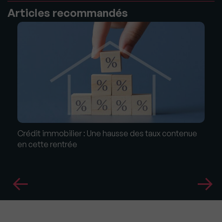
Articles recommandés
Crédit immobilier : Une hausse des taux contenue
en cette rentrée