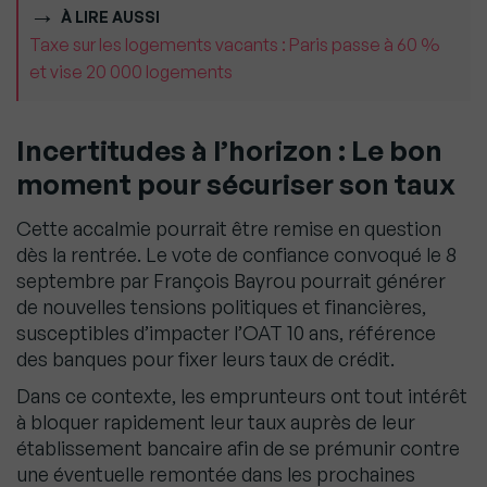
À LIRE AUSSI
Taxe sur les logements vacants : Paris passe à 60 %
et vise 20 000 logements
Incertitudes à l’horizon : Le bon
moment pour sécuriser son taux
Cette accalmie pourrait être remise en question
dès la rentrée. Le vote de confiance convoqué le 8
septembre par François Bayrou pourrait générer
de nouvelles tensions politiques et financières,
susceptibles d’impacter l’OAT 10 ans, référence
des banques pour fixer leurs taux de crédit.
Dans ce contexte, les emprunteurs ont tout intérêt
à bloquer rapidement leur taux auprès de leur
établissement bancaire afin de se prémunir contre
une éventuelle remontée dans les prochaines