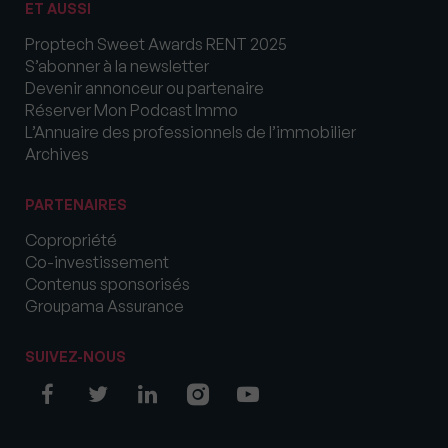
ET AUSSI
Proptech Sweet Awards RENT 2025
S’abonner à la newsletter
Devenir annonceur ou partenaire
Réserver Mon Podcast Immo
L’Annuaire des professionnels de l’immobilier
Archives
PARTENAIRES
Copropriété
Co-investissement
Contenus sponsorisés
Groupama Assurance
SUIVEZ-NOUS