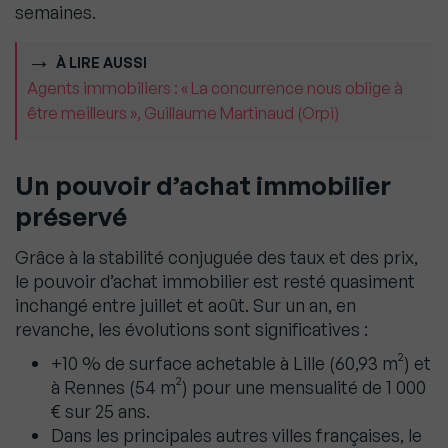
semaines.
À LIRE AUSSI
Agents immobiliers : « La concurrence nous oblige à
être meilleurs », Guillaume Martinaud (Orpi)
Un pouvoir d’achat immobilier
préservé
Grâce à la stabilité conjuguée des taux et des prix,
le pouvoir d’achat immobilier est resté quasiment
inchangé entre juillet et août. Sur un an, en
revanche, les évolutions sont significatives :
+10 % de surface achetable à Lille (60,93 m²) et
à Rennes (54 m²) pour une mensualité de 1 000
€ sur 25 ans.
Dans les principales autres villes françaises, le