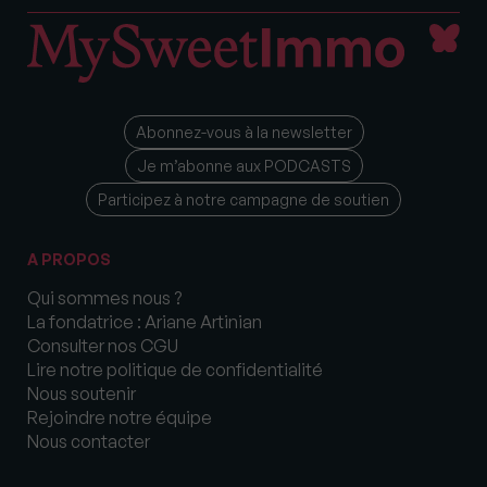
Abonnez-vous à la newsletter
Je m’abonne aux PODCASTS
Participez à notre campagne de soutien
A PROPOS
Qui sommes nous ?
La fondatrice : Ariane Artinian
Consulter nos CGU
Lire notre politique de confidentialité
Nous soutenir
Rejoindre notre équipe
Nous contacter