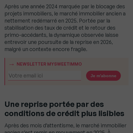
Après une année 2024 marquée par le blocage des
projets immobiliers, le marché immobilier ancien a
nettement redémarré en 2025. Portée par la
stabilisation des taux de crédit et le retour des
primo-accédants, la dynamique observée laisse
entrevoir une poursuite de la reprise en 2026,
malgré un contexte encore fragile.
NEWSLETTER MYSWEETIMMO
Une reprise portée par des
conditions de crédit plus lisibles
Après des mois d’attentisme, le marché immobilier
ancien s’est remis en mouvement en 2025. À