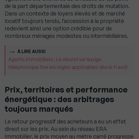
de la part départementale des droits de mutation.
Dans un contexte de loyers élevés et de marché
locatif toujours tendu, l’accession à la propriété
redevient ainsi une option crédible pour de
nombreux ménages modestes ou intermédiaires.
À LIRE AUSSI
Agents immobiliers : Le décret sur la pige
téléphonique fixe les règles applicables dès le 11 août
Prix, territoires et performance
énergétique : des arbitrages
toujours marqués
Le retour progressif des acheteurs a eu un effet
direct sur les prix. Au sein du réseau ERA
Immobilier, le prix moyen au mètre carré progresse