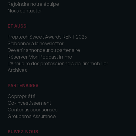
Rejoindre notre équipe
Nous contacter
ET AUSSI
Proptech Sweet Awards RENT 2025
S’abonner à la newsletter
Devenir annonceur ou partenaire
Réserver Mon Podcast Immo
L’Annuaire des professionnels de l’immobilier
Archives
PARTENAIRES
Copropriété
Co-investissement
Contenus sponsorisés
Groupama Assurance
SUIVEZ-NOUS