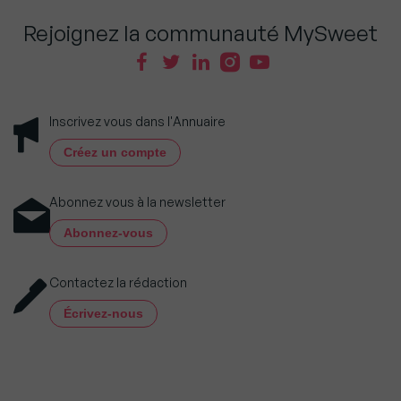
Rejoignez la communauté MySweet
Inscrivez vous dans l'Annuaire
Créez un compte
Abonnez vous à la newsletter
Abonnez-vous
Contactez la rédaction
Écrivez-nous