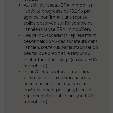
Au sein du réseau ERA Immobilier,
l’activité progresse de 15,2 % par
agence, confirmant une reprise
solide observée sur l’ensemble de
l’année (analyse ERA Immobilier).
Les primo-accédants représentent
désormais 36 % des acheteurs dans
l’ancien, soutenus par la stabilisation
des taux de crédit et le retour du
Prêt à Taux Zéro élargi (analyse ERA
Immobilier).
Pour 2026, la profession anticipe
près d’un million de transactions
dans l’ancien, sous réserve d’un
environnement politique, fiscal et
réglementaire stable (analyse ERA
Immobilier).