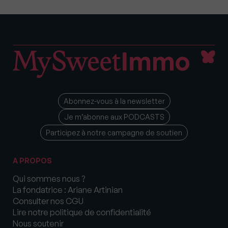
Abonnez-vous à la newsletter
Je m’abonne aux PODCASTS
Participez à notre campagne de soutien
A PROPOS
Qui sommes nous ?
La fondatrice : Ariane Artinian
Consulter nos CGU
Lire notre politique de confidentialité
Nous soutenir