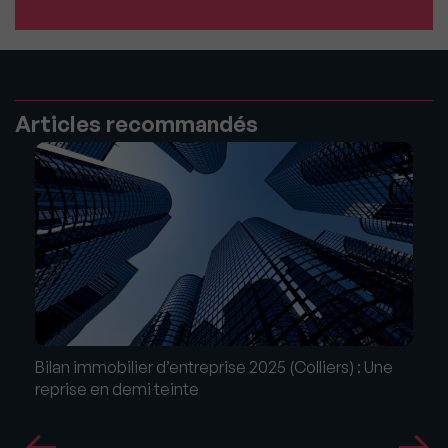
Articles recommandés
Bilan immobilier d’entreprise 2025 (Colliers) : Une
reprise en demi teinte