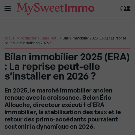
Accueil
>
Actualités
>
Dans l'actu
>
Bilan immobilier 2025 (ERA) : La reprise
peut-elle s’installer en 2026 ?
Bilan immobilier 2025 (ERA)
: La reprise peut-elle
s’installer en 2026 ?
En 2025, le marché immobilier ancien
renoue avec la croissance. Selon Éric
Allouche, directeur exécutif d’ERA
Immobilier, la stabilisation des taux et le
retour des primo-accédants pourraient
soutenir la dynamique en 2026.