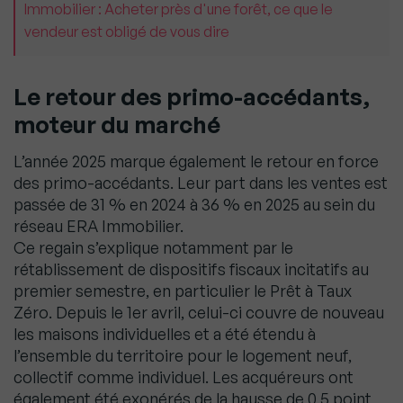
Immobilier : Acheter près d'une forêt, ce que le
vendeur est obligé de vous dire
Le retour des primo-accédants,
moteur du marché
L’année 2025 marque également le retour en force
des primo-accédants. Leur part dans les ventes est
passée de 31 % en 2024 à 36 % en 2025 au sein du
réseau ERA Immobilier.
Ce regain s’explique notamment par le
rétablissement de dispositifs fiscaux incitatifs au
premier semestre, en particulier le Prêt à Taux
Zéro. Depuis le 1er avril, celui-ci couvre de nouveau
les maisons individuelles et a été étendu à
l’ensemble du territoire pour le logement neuf,
collectif comme individuel. Les acquéreurs ont
également été exonérés de la hausse de 0,5 point