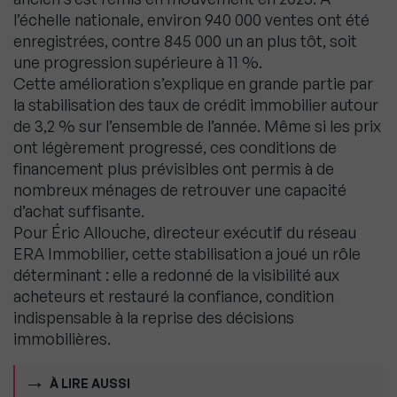
l’échelle nationale, environ 940 000 ventes ont été
enregistrées, contre 845 000 un an plus tôt, soit
une progression supérieure à 11 %.
Cette amélioration s’explique en grande partie par
la stabilisation des taux de crédit immobilier autour
de 3,2 % sur l’ensemble de l’année. Même si les prix
ont légèrement progressé, ces conditions de
financement plus prévisibles ont permis à de
nombreux ménages de retrouver une capacité
d’achat suffisante.
Pour Éric Allouche, directeur exécutif du réseau
ERA Immobilier, cette stabilisation a joué un rôle
déterminant : elle a redonné de la visibilité aux
acheteurs et restauré la confiance, condition
indispensable à la reprise des décisions
immobilières.
À LIRE AUSSI