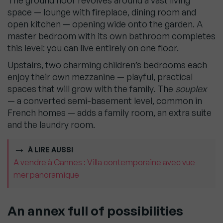
space — lounge with fireplace, dining room and
open kitchen — opening wide onto the garden. A
master bedroom with its own bathroom completes
this level: you can live entirely on one floor.
Upstairs, two charming children’s bedrooms each
enjoy their own mezzanine — playful, practical
spaces that will grow with the family. The
souplex
— a converted semi-basement level, common in
French homes — adds a family room, an extra suite
and the laundry room.
À LIRE AUSSI
A vendre à Cannes : Villa contemporaine avec vue
mer panoramique
An annex full of possibilities