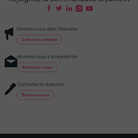
Inscrivez vous dans l'Annuaire
Créez un compte
Abonnez vous à la newsletter
Abonnez-vous
Contactez la rédaction
Écrivez-nous