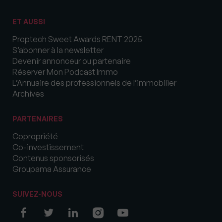
ET AUSSI
Proptech Sweet Awards RENT 2025
S’abonner à la newsletter
Devenir annonceur ou partenaire
Réserver Mon Podcast Immo
L’Annuaire des professionnels de l’immobilier
Archives
PARTENAIRES
Copropriété
Co-investissement
Contenus sponsorisés
Groupama Assurance
SUIVEZ-NOUS