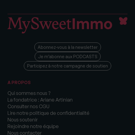
Abonnez-vous à la newsletter
Je m’abonne aux PODCASTS
Participez à notre campagne de soutien
A PROPOS
Qui sommes nous ?
La fondatrice : Ariane Artinian
Consulter nos CGU
Lire notre politique de confidentialité
Nous soutenir
Rejoindre notre équipe
Nous contacter