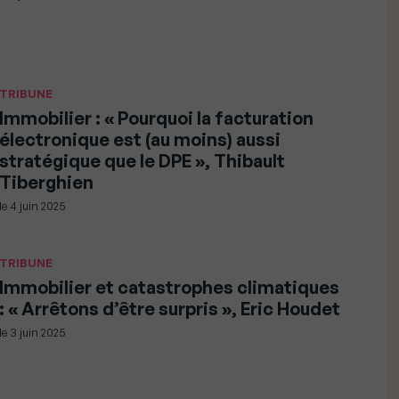
TRIBUNE
Immobilier : « Pourquoi la facturation
électronique est (au moins) aussi
stratégique que le DPE », Thibault
Tiberghien
le
4 juin 2025
TRIBUNE
Immobilier et catastrophes climatiques
: « Arrêtons d’être surpris », Eric Houdet
le
3 juin 2025