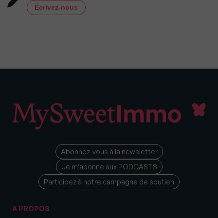
Écrivez-nous
Abonnez-vous à la newsletter
Je m’abonne aux PODCASTS
Participez à notre campagne de soutien
A PROPOS