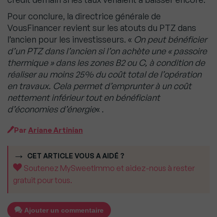
Pour conclure, la directrice générale de
VousFinancer revient sur les atouts du PTZ dans
l’ancien pour les investisseurs. «
On peut bénéficier
d’un PTZ dans l’ancien si l’on achète une « passoire
thermique » dans les zones B2 ou C, à condition de
réaliser au moins 25% du coût total de l’opération
en travaux. Cela permet d’emprunter à un coût
nettement inférieur tout en bénéficiant
d’économies d’énergie
« .
Par
Ariane Artinian
CET ARTICLE VOUS A AIDÉ ?
Soutenez MySweetImmo et aidez-nous à rester
gratuit pour tous.
Ajouter un commentaire