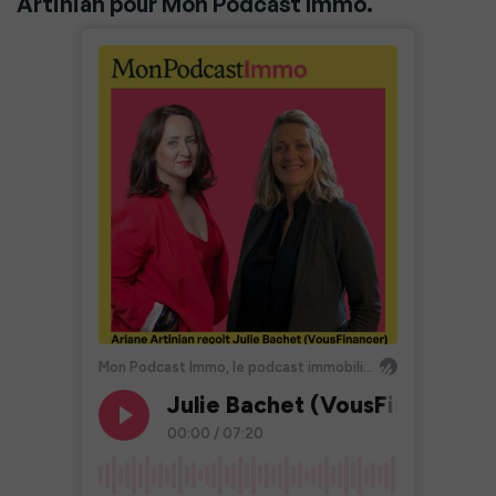
Artinian pour Mon Podcast Immo.