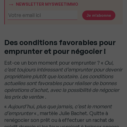
NEWSLETTER MYSWEETIMMO
Des conditions favorables pour
emprunter et pour négocier !
Est-ce un bon moment pour emprunter ? «
Oui,
c’est toujours intéressant d’emprunter pour devenir
propriétaire plutôt que locataire. Les conditions
actuelles sont favorables pour réaliser de bonnes
opérations d’achat, avec la possibilité de négocier
les prix de vente
« .
«
Aujourd’hui, plus que jamais, c’est le moment
d’emprunter
« , martèle Julie Bachet. Quitte à
renégocier son prêt ou à effectuer un rachat de
crédit demain si les taux venaient à baisser encore.