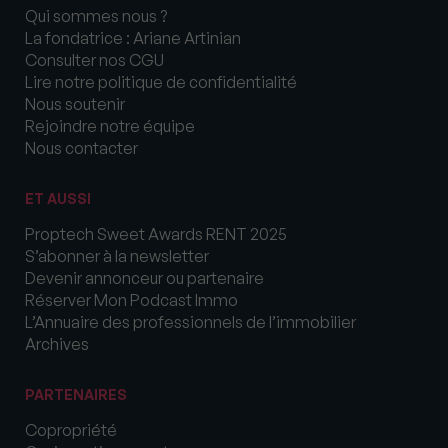
Qui sommes nous ?
La fondatrice : Ariane Artinian
Consulter nos CGU
Lire notre politique de confidentialité
Nous soutenir
Rejoindre notre équipe
Nous contacter
ET AUSSI
Proptech Sweet Awards RENT 2025
S’abonner à la newsletter
Devenir annonceur ou partenaire
Réserver Mon Podcast Immo
L’Annuaire des professionnels de l’immobilier
Archives
PARTENAIRES
Copropriété