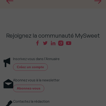
Rejoignez la communauté MySweet
Inscrivez vous dans l'Annuaire
Créez un compte
Abonnez vous à la newsletter
Abonnez-vous
Contactez la rédaction