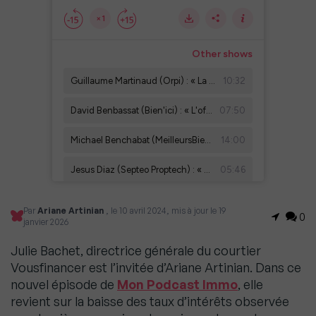
Par
Ariane Artinian
, le 10 avril 2024, mis à jour le 19
0
janvier 2026
Julie Bachet, directrice générale du courtier
Vousfinancer est l’invitée d’Ariane Artinian. Dans ce
nouvel épisode de
Mon Podcast Immo
, elle
revient sur la baisse des taux d’intérêts observée