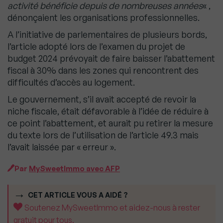
activité bénéficie depuis de nombreuses années
« ,
dénonçaient les organisations professionnelles.
A l’initiative de parlementaires de plusieurs bords,
l’article adopté lors de l’examen du projet de
budget 2024 prévoyait de faire baisser l’abattement
fiscal à 30% dans les zones qui rencontrent des
difficultés d’accès au logement.
Le gouvernement, s’il avait accepté de revoir la
niche fiscale, était défavorable à l’idée de réduire à
ce point l’abattement, et aurait pu retirer la mesure
du texte lors de l’utilisation de l’article 49.3 mais
l’avait laissée par « erreur ».
Par
MySweetImmo avec AFP
CET ARTICLE VOUS A AIDÉ ?
Soutenez MySweetImmo et aidez-nous à rester
gratuit pour tous.