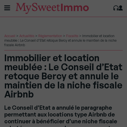
Accueil
>
Actualités
>
Règlementation
>
Fiscalite
>
Immobilier et location
meublée : Le Conseil d’Etat retoque Bercy et annule le maintien de la niche
fiscale Airbnb
Immobilier et location
meublée : Le Conseil d’Etat
retoque Bercy et annule le
maintien de la niche fiscale
Airbnb
Le Conseil d’Etat a annulé le paragraphe
permettant aux locations type Airbnb de
continuer à bénéficier d’une niche fiscale