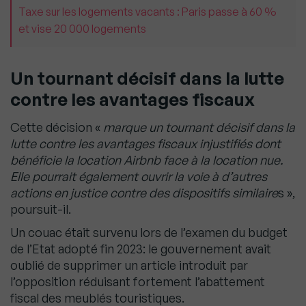
Taxe sur les logements vacants : Paris passe à 60 %
et vise 20 000 logements
Un tournant décisif dans la lutte
contre les avantages fiscaux
Cette décision «
marque un tournant décisif dans la
lutte contre les avantages fiscaux injustifiés dont
bénéficie la location Airbnb face à la location nue.
Elle pourrait également ouvrir la voie à d’autres
actions en justice contre des dispositifs similaire
s »,
poursuit-il.
Un couac était survenu lors de l’examen du budget
de l’Etat adopté fin 2023: le gouvernement avait
oublié de supprimer un article introduit par
l’opposition réduisant fortement l’abattement
fiscal des meublés touristiques.