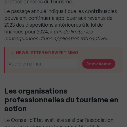
professionnelles du tourisme.
Le passage annulé indiquait que les contribuables
pouvaient continuer à appliquer aux revenus de
2023 des dispositions antérieures à la loi de
finances pour 2024, «
afin de limiter les
conséquences d’une application rétroactive
« .
NEWSLETTER MYSWEETIMMO
Les organisations
professionnelles du tourisme en
action
Le Conseil d’Etat avait été saisi par l’association
pour un tourisme professionnel (AToP), le