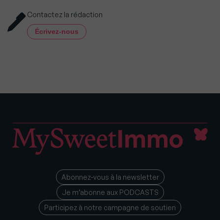
Contactez la rédaction
Écrivez-nous
Abonnez-vous à la newsletter
Je m’abonne aux PODCASTS
Participez à notre campagne de soutien