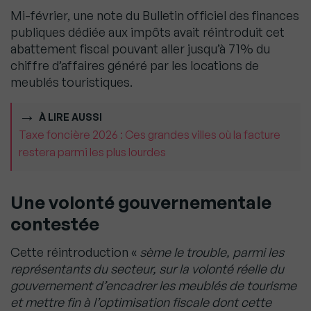
Mi-février, une note du Bulletin officiel des finances
publiques dédiée aux impôts avait réintroduit cet
abattement fiscal pouvant aller jusqu’à 71% du
chiffre d’affaires généré par les locations de
meublés touristiques.
À LIRE AUSSI
Taxe foncière 2026 : Ces grandes villes où la facture
restera parmi les plus lourdes
Une volonté gouvernementale
contestée
Cette réintroduction «
sème le trouble, parmi les
représentants du secteur, sur la volonté réelle du
gouvernement d’encadrer les meublés de tourisme
et mettre fin à l’optimisation fiscale dont cette