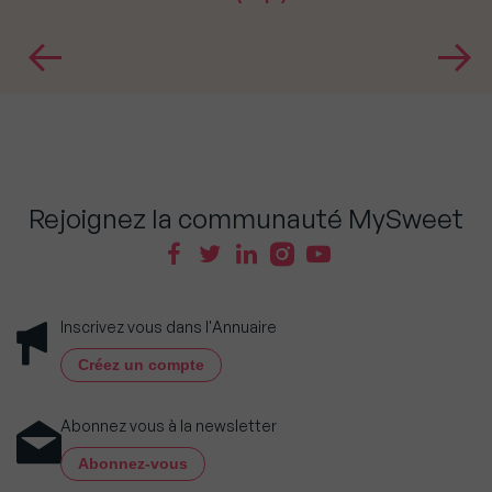
Rejoignez la communauté MySweet
Inscrivez vous dans l'Annuaire
Créez un compte
Abonnez vous à la newsletter
Abonnez-vous