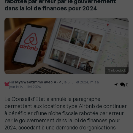
rabotée par erreur par le gouvernement
dans la loi de finances pour 2024
© adobestock
Par
MySweetImmo avec AFP
, le 8 juillet 2024, mis à
0
jour le 16 juillet 2024
Le Conseil d’Etat a annulé le paragraphe
permettant aux locations type Airbnb de continuer
à bénéficier d’une niche fiscale rabotée par erreur
par le gouvernement dans la loi de finances pour
2024, accédant à une demande d’organisations