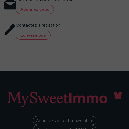
Abonnez-vous
Contactez la rédaction
Écrivez-nous
Abonnez-vous à la newsletter