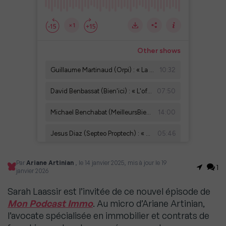
Par
Ariane Artinian
, le 14 janvier 2025, mis à jour le 19
1
janvier 2026
Sarah Laassir est l’invitée de ce nouvel épisode de
Mon Podcast Immo
. Au micro d’Ariane Artinian,
l’avocate spécialisée en immobilier et contrats de