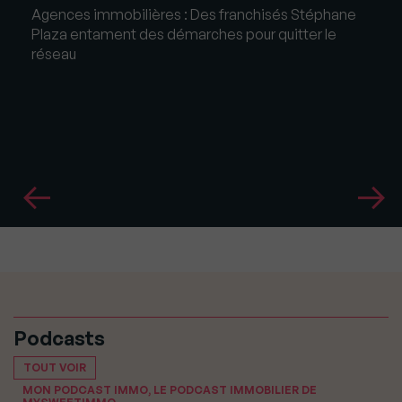
Agences immobilières : Des franchisés Stéphane
Plaza entament des démarches pour quitter le
réseau
Podcasts
TOUT VOIR
MON PODCAST IMMO, LE PODCAST IMMOBILIER DE