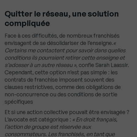
Quitter le réseau, une solution
compliquée
Face à ces difficultés, de nombreux franchisés
envisagent de se désolidariser de l’enseigne.
«
Certains me contactent pour savoir dans quelles
conditions ils pourraient retirer cette enseigne et
s’adosser à un autre réseau »
, confie Sarah Laassir.
Cependant, cette option n’est pas simple : les
contrats de franchise imposent souvent des
clauses restrictives, comme des obligations de
non-concurrence ou des conditions de sortie
spécifiques
Et si une action collective pouvait être envisagée ?
L’avocate est catégorique :
« En droit français,
l’action de groupe est réservée aux
consommateurs. Les franchisés, en tant que