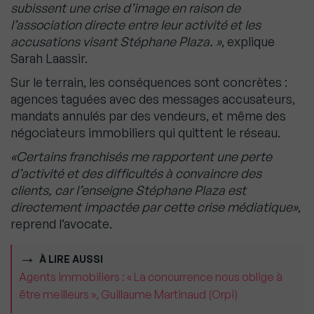
subissent une crise d’image en raison de
l’association directe entre leur activité et les
accusations visant Stéphane Plaza. »
, explique
Sarah Laassir.
Sur le terrain, les conséquences sont concrètes :
agences taguées avec des messages accusateurs,
mandats annulés par des vendeurs, et même des
négociateurs immobiliers qui quittent le réseau.
«Certains franchisés me rapportent une perte
d’activité et des difficultés à convaincre des
clients, car l’enseigne Stéphane Plaza est
directement impactée par cette crise médiatique»
,
reprend l’avocate.
À LIRE AUSSI
Agents immobiliers : « La concurrence nous oblige à
être meilleurs », Guillaume Martinaud (Orpi)