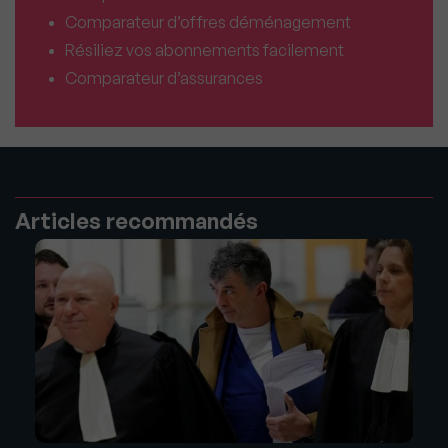
Comparateur d’offres déménagement
Résiliez vos abonnements facilement
Comparateur d’assurances
Articles recommandés