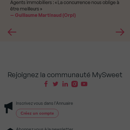
Agents immobiliers : « La concurrence nous oblige à
être meilleurs »
Guillaume Martinaud (Orpi)
Rejoignez la communauté MySweet
Inscrivez vous dans l'Annuaire
Créez un compte
Abonnez vous à la newsletter