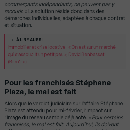
commerçants indépendants, ne peuvent pas y
recourir. »
La solution réside donc dans des
démarches individuelles, adaptées à chaque contrat
et situation.
À LIRE AUSSI
Immobilier et crise locative : « On est sur un marché
qui s’assouplit un petit peu », David Benbassat
(Bien'ici)
Pour les franchisés Stéphane
Plaza, le mal est fait
Alors que le verdict judiciaire sur l’affaire Stéphane
Plaza est attendu pour mi-février, l’impact sur
l’image du réseau semble déjà acté.
« Pour certains
franchisés, le mal est fait. Aujourd’hui, ils doivent