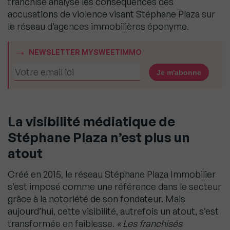
franchise analyse les conséquences des
accusations de violence visant Stéphane Plaza sur
le réseau d’agences immobilières éponyme.
NEWSLETTER MYSWEETIMMO
La visibilité médiatique de
Stéphane Plaza n’est plus un
atout
Créé en 2015, le réseau Stéphane Plaza Immobilier
s’est imposé comme une référence dans le secteur
grâce à la notoriété de son fondateur. Mais
aujourd’hui, cette visibilité, autrefois un atout, s’est
transformée en faiblesse.
« Les franchisés