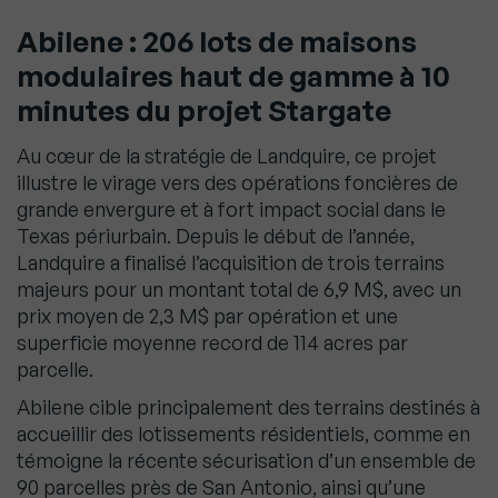
Abilene : 206 lots de maisons
modulaires haut de gamme à 10
minutes du projet Stargate
Au cœur de la stratégie de Landquire, ce projet
illustre le virage vers des opérations foncières de
grande envergure et à fort impact social dans le
Texas périurbain. Depuis le début de l’année,
Landquire a finalisé l’acquisition de trois terrains
majeurs pour un montant total de 6,9 M$, avec un
prix moyen de 2,3 M$ par opération et une
superficie moyenne record de 114 acres par
parcelle.
Abilene cible principalement des terrains destinés à
accueillir des lotissements résidentiels, comme en
témoigne la récente sécurisation d’un ensemble de
90 parcelles près de San Antonio, ainsi qu’une