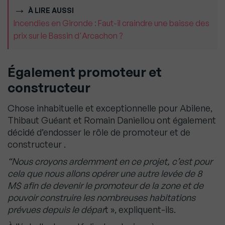
À LIRE AUSSI
Incendies en Gironde : Faut-il craindre une baisse des
prix sur le Bassin d'Arcachon ?
Également promoteur et
constructeur
Chose inhabituelle et exceptionnelle pour Abilene,
Thibaut Guéant et Romain Daniellou ont également
décidé d’endosser le rôle de promoteur et de
constructeur .
“Nous croyons ardemment en ce projet, c’est pour
cela que nous allons opérer une autre levée de 8
M$ afin de devenir le promoteur de la zone et de
pouvoir construire les nombreuses habitations
prévues depuis le dépar
t », expliquent-ils.