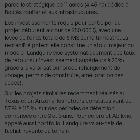
parcelle stratégique de 11 acres (4,45 ha) dédiée à
l’accès routier et aux infrastructures.
Les investissements requis pour participer au
projet débutent autour de 250 000 $, avec une
levée de fonds totale de 8 M$ sur le trimestre. La
rentabilité potentielle constitue un atout majeur du
modèle : Landquire vise systématiquement des taux
de retour sur investissement supérieurs à 20 %
grâce à la valorisation forcée (changement de
zonage, permis de construire, amélioration des
accès).
Sur les projets similaires récemment réalisés au
Texas et en Arizona, les retours constatés vont de
57 % à 115 %, sur des périodes de détention
comprises entre 2 et 3 ans. Pour ce projet Abilene,
appelé aussi portfolio, Landquire va au-delà de
l’achat-revente du terrain