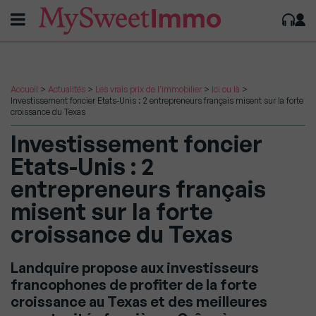
Accueil
>
Actualités
>
Les vrais prix de l'immobilier
>
Ici ou là
>
Investissement foncier Etats-Unis : 2 entrepreneurs français misent sur la forte
croissance du Texas
Investissement foncier
Etats-Unis : 2
entrepreneurs français
misent sur la forte
croissance du Texas
Landquire propose aux investisseurs
francophones de profiter de la forte
croissance au Texas et des meilleures