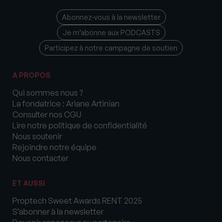
Abonnez-vous à la newsletter
Je m’abonne aux PODCASTS
Participez à notre campagne de soutien
A PROPOS
Qui sommes nous ?
La fondatrice : Ariane Artinian
Consulter nos CGU
Lire notre politique de confidentialité
Nous soutenir
Rejoindre notre équipe
Nous contacter
ET AUSSI
Proptech Sweet Awards RENT 2025
S’abonner à la newsletter