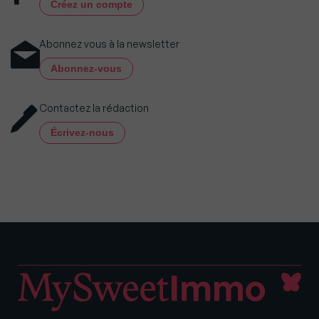
Créez un compte
Abonnez vous à la newsletter
Abonnez-vous
Contactez la rédaction
Écrivez-nous