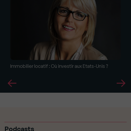
Immobilier locatif : Où investir aux Etats-Unis ?
Podcasts