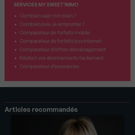
SERVICES MY SWEET'IMMO
Combien vaut mon bien ?
Combien puis-je emprunter ?
Comparateur de forfaits mobile
Comparateur de forfaits box Internet
Comparateur d’offres déménagement
Résiliez vos abonnements facilement
Comparateur d’assurances
Articles recommandés