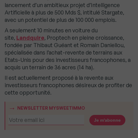
lancement d’un ambitieux projet d’Intelligence
Artificielle à plus de 500 Mds $, intitulé Stargate,
avec un potentiel de plus de 100 000 emplois.
A seulement 10 minutes en voiture du
site,
Landquire
, Proptech en pleine croissance,
fondée par Thibaut Guéant et Romain Daniellou,
spécialisée dans l’achat-revente de terrains aux
Etats-Unis pour des investisseurs francophones, a
acquis un terrain de 36 acres (14 ha).
Il est actuellement proposé à la revente aux
investisseurs francophones désireux de profiter de
cette opportunité.
NEWSLETTER MYSWEETIMMO