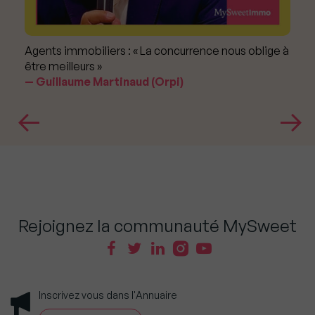
Agents immobiliers : « La concurrence nous oblige à
être meilleurs »
Guillaume Martinaud (Orpi)
Rejoignez la communauté MySweet
Inscrivez vous dans l'Annuaire