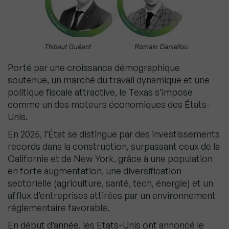
Porté par une croissance démographique
soutenue, un marché du travail dynamique et une
politique fiscale attractive, le Texas s’impose
comme un des moteurs économiques des États-
Unis.
En 2025, l’État se distingue par des investissements
records dans la construction, surpassant ceux de la
Californie et de New York, grâce à une population
en forte augmentation, une diversification
sectorielle (agriculture, santé, tech, énergie) et un
afflux d’entreprises attirées par un environnement
réglementaire favorable.
En début d’année, les Etats-Unis ont annoncé le