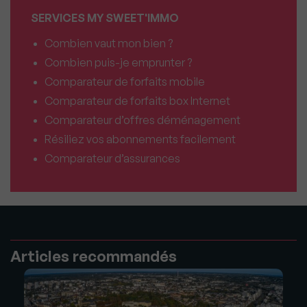
SERVICES MY SWEET'IMMO
Combien vaut mon bien ?
Combien puis-je emprunter ?
Comparateur de forfaits mobile
Comparateur de forfaits box Internet
Comparateur d’offres déménagement
Résiliez vos abonnements facilement
Comparateur d’assurances
Articles recommandés