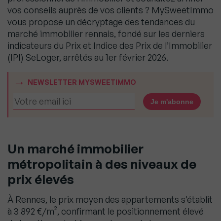
vos conseils auprès de vos clients ? MySweetImmo
vous propose un décryptage des tendances du
marché immobilier rennais, fondé sur les derniers
indicateurs du Prix et Indice des Prix de l’Immobilier
(IPI) SeLoger, arrêtés au 1er février 2026.
NEWSLETTER MYSWEETIMMO
Un marché immobilier
métropolitain à des niveaux de
prix élevés
À Rennes, le prix moyen des appartements s’établit
à 3 892 €/m², confirmant le positionnement élevé