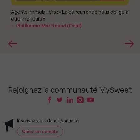
Agents immobiliers : « La concurrence nous oblige à
être meilleurs »
Guillaume Martinaud (Orpi)
Rejoignez la communauté MySweet
Inscrivez vous dans l'Annuaire
Créez un compte