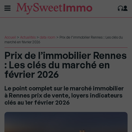
Accueil
>
Actualités
>
data room
>
Prix de l’immobilier Rennes : Les clés du
marché en février 2026
Prix de l’immobilier Rennes
: Les clés du marché en
février 2026
Le point complet sur le marché immobilier
à Rennes prix de vente, loyers indicateurs
clés au 1er février 2026