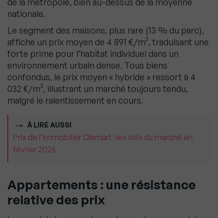
de la métropole, bien au-dessus de la moyenne
nationale.
Le segment des maisons, plus rare (13 % du parc),
affiche un prix moyen de 4 891 €/m², traduisant une
forte prime pour l’habitat individuel dans un
environnement urbain dense. Tous biens
confondus, le prix moyen « hybride » ressort à 4
032 €/m², illustrant un marché toujours tendu,
malgré le ralentissement en cours.
À LIRE AUSSI
Prix de l’immobilier Clamart : les clés du marché en
février 2026
Appartements : une résistance
relative des prix