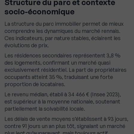
Structure du parc et contexte
socio-économique
La structure du parc immobilier permet de mieux
comprendre les dynamiques du marché rennais.
Ces indicateurs, par nature stables, éclairent les
évolutions de prix.
Les résidences secondaires représentent 3,8 %
des logements, confirmant un marché quasi
exclusivement résidentiel. La part de propriétaires
occupants atteint 35 %, traduisant une forte
proportion de locataires.
Le revenu médian, établi à 34 466 € (Insee 2023),
est supérieur à la moyenne nationale, soutenant
partiellement la solvabilité locale.
Les délais de vente moyens s’établissent à 93 jours,
contre 91 jours un an plus tôt, signalant un marché
plus lent qu’auparavant, mais toujours actif.