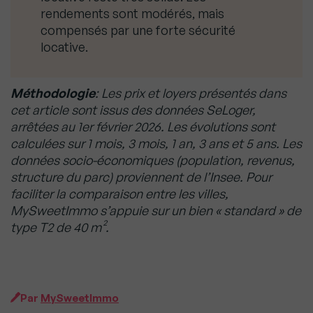
rendements sont modérés, mais
compensés par une forte sécurité
locative.
Méthodologie
: Les prix et loyers présentés dans
cet article sont issus des données SeLoger,
arrêtées au 1er février 2026. Les évolutions sont
calculées sur 1 mois, 3 mois, 1 an, 3 ans et 5 ans. Les
données socio-économiques (population, revenus,
structure du parc) proviennent de l’Insee. Pour
faciliter la comparaison entre les villes,
MySweetImmo s’appuie sur un bien « standard » de
type T2 de 40 m².
Par
MySweetImmo