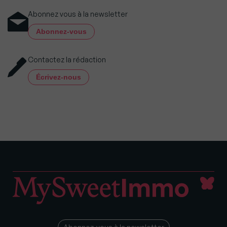
Abonnez vous à la newsletter
Abonnez-vous
Contactez la rédaction
Écrivez-nous