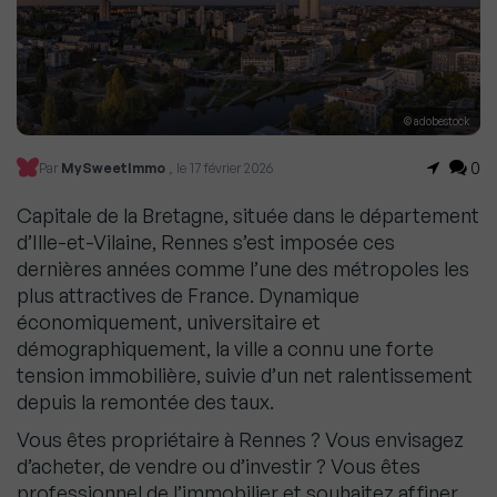
© adobestock
0
Par
MySweetImmo
, le 17 février 2026
Capitale de la Bretagne, située dans le département
d’Ille-et-Vilaine, Rennes s’est imposée ces
dernières années comme l’une des métropoles les
plus attractives de France. Dynamique
économiquement, universitaire et
démographiquement, la ville a connu une forte
tension immobilière, suivie d’un net ralentissement
depuis la remontée des taux.
Vous êtes propriétaire à Rennes ? Vous envisagez
d’acheter, de vendre ou d’investir ? Vous êtes
professionnel de l’immobilier et souhaitez affiner