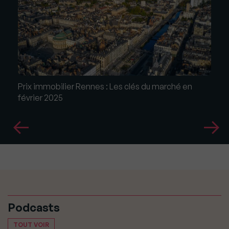
Prix immobilier Rennes : Les clés du marché en
février 2025
Podcasts
TOUT VOIR