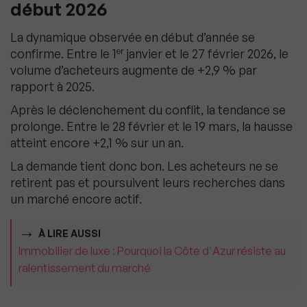
début 2026
La dynamique observée en début d’année se
er
confirme. Entre le 1
janvier et le 27 février 2026, le
volume d’acheteurs augmente de +2,9 % par
rapport à 2025.
Après le déclenchement du conflit, la tendance se
prolonge. Entre le 28 février et le 19 mars, la hausse
atteint encore +2,1 % sur un an.
La demande tient donc bon. Les acheteurs ne se
retirent pas et poursuivent leurs recherches dans
un marché encore actif.
À LIRE AUSSI
Immobilier de luxe : Pourquoi la Côte d'Azur résiste au
ralentissement du marché