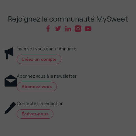
Rejoignez la communauté MySweet
Inscrivez vous dans l'Annuaire
Créez un compte
Abonnez vous à la newsletter
Abonnez-vous
Contactez la rédaction
Écrivez-nous