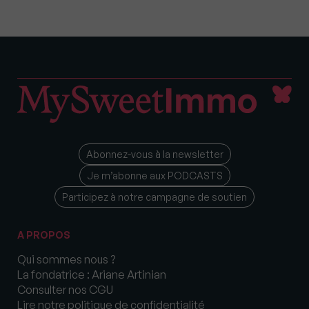
Abonnez-vous à la newsletter
Je m’abonne aux PODCASTS
Participez à notre campagne de soutien
A PROPOS
Qui sommes nous ?
La fondatrice : Ariane Artinian
Consulter nos CGU
Lire notre politique de confidentialité