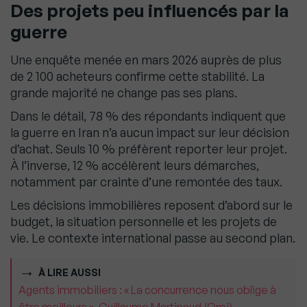
Des projets peu influencés par la
guerre
Une enquête menée en mars 2026 auprès de plus
de 2 100 acheteurs confirme cette stabilité. La
grande majorité ne change pas ses plans.
Dans le détail, 78 % des répondants indiquent que
la guerre en Iran n’a aucun impact sur leur décision
d’achat. Seuls 10 % préfèrent reporter leur projet.
À l’inverse, 12 % accélèrent leurs démarches,
notamment par crainte d’une remontée des taux.
Les décisions immobilières reposent d’abord sur le
budget, la situation personnelle et les projets de
vie. Le contexte international passe au second plan.
À LIRE AUSSI
Agents immobiliers : « La concurrence nous oblige à