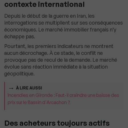
contexte international
Depuis le début de la guerre en Iran, les
interrogations se multiplient sur ses conséquences
économiques. Le marché immobilier français n’y
échappe pas.
Pourtant, les premiers indicateurs ne montrent
aucun décrochage. À ce stade, le conflit ne
provoque pas de recul de la demande. Le marché
évolue sans réaction immédiate à la situation
géopolitique.
À LIRE AUSSI
Incendies en Gironde : Faut-il craindre une baisse des
prix sur le Bassin d'Arcachon ?
Des acheteurs toujours actifs