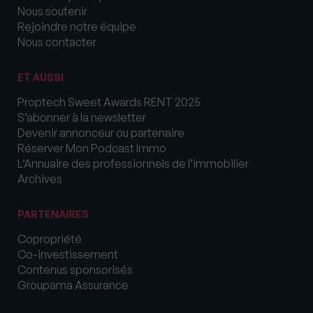
Nous soutenir
Rejoindre notre équipe
Nous contacter
ET AUSSI
Proptech Sweet Awards RENT 2025
S’abonner à la newsletter
Devenir annonceur ou partenaire
Réserver Mon Podcast Immo
L’Annuaire des professionnels de l’immobilier
Archives
PARTENAIRES
Copropriété
Co-investissement
Contenus sponsorisés
Groupama Assurance