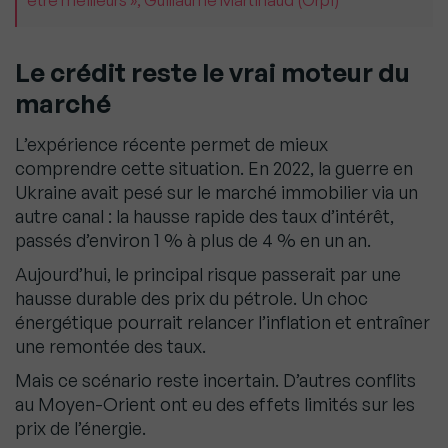
être meilleurs », Guillaume Martinaud (Orpi)
Le crédit reste le vrai moteur du
marché
L’expérience récente permet de mieux
comprendre cette situation. En 2022, la guerre en
Ukraine avait pesé sur le marché immobilier via un
autre canal : la hausse rapide des taux d’intérêt,
passés d’environ 1 % à plus de 4 % en un an.
Aujourd’hui, le principal risque passerait par une
hausse durable des prix du pétrole. Un choc
énergétique pourrait relancer l’inflation et entraîner
une remontée des taux.
Mais ce scénario reste incertain. D’autres conflits
au Moyen-Orient ont eu des effets limités sur les
prix de l’énergie.