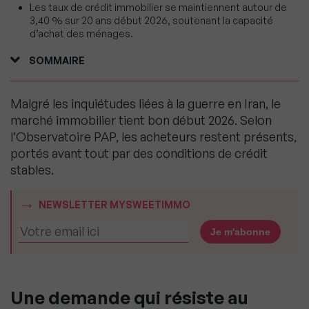
Les taux de crédit immobilier se maintiennent autour de
3,40 % sur 20 ans début 2026, soutenant la capacité
d’achat des ménages.
SOMMAIRE
Malgré les inquiétudes liées à la guerre en Iran, le
marché immobilier tient bon début 2026. Selon
l’Observatoire PAP, les acheteurs restent présents,
portés avant tout par des conditions de crédit
stables.
NEWSLETTER MYSWEETIMMO
Une demande qui résiste au