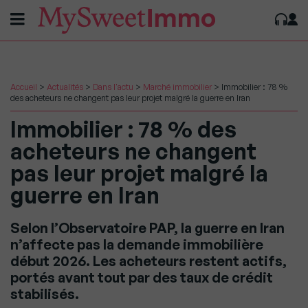
Accueil
>
Actualités
>
Dans l'actu
>
Marché immobilier
>
Immobilier : 78 %
des acheteurs ne changent pas leur projet malgré la guerre en Iran
Immobilier : 78 % des
acheteurs ne changent
pas leur projet malgré la
guerre en Iran
Selon l’Observatoire PAP, la guerre en Iran
n’affecte pas la demande immobilière
début 2026. Les acheteurs restent actifs,
portés avant tout par des taux de crédit
stabilisés.