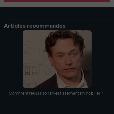
Articles recommandés
Comment réussir son investissement immobilier ?