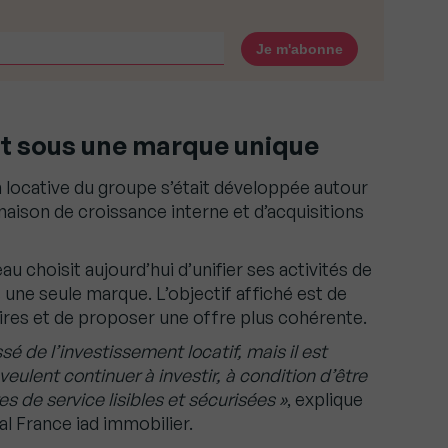
t sous une marque unique
on locative du groupe s’était développée autour
aison de croissance interne et d’acquisitions
au choisit aujourd’hui d’unifier ses activités de
 une seule marque. L’objectif affiché est de
aires et de proposer une offre plus cohérente.
é de l’investissement locatif, mais il est
veulent continuer à investir, à condition d’être
 de service lisibles et sécurisées »
, explique
l France iad immobilier.