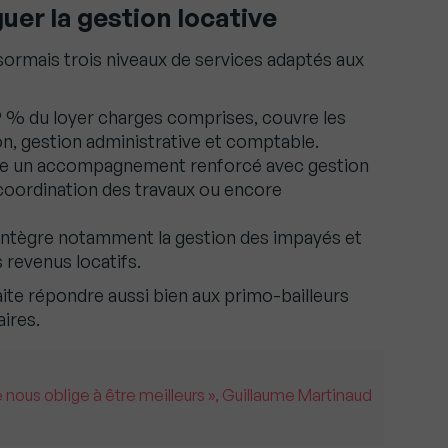
uer la gestion locative
ormais trois niveaux de services adaptés aux
,9 % du loyer charges comprises, couvre les
n, gestion administrative et comptable.
ute un accompagnement renforcé avec gestion
 coordination des travaux ou encore
%, intègre notamment la gestion des impayés et
 revenus locatifs.
ite répondre aussi bien aux primo-bailleurs
aires.
 nous oblige à être meilleurs », Guillaume Martinaud