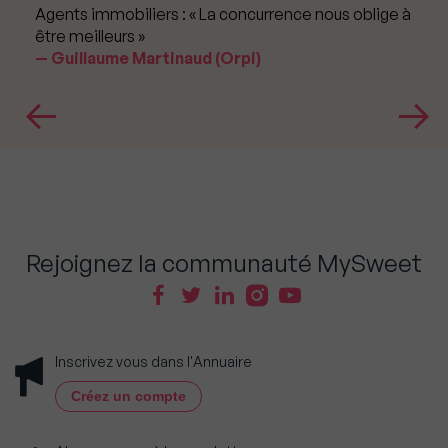
Agents immobiliers : « La concurrence nous oblige à
être meilleurs »
Guillaume Martinaud (Orpi)
Rejoignez la communauté MySweet
Inscrivez vous dans l'Annuaire
Créez un compte