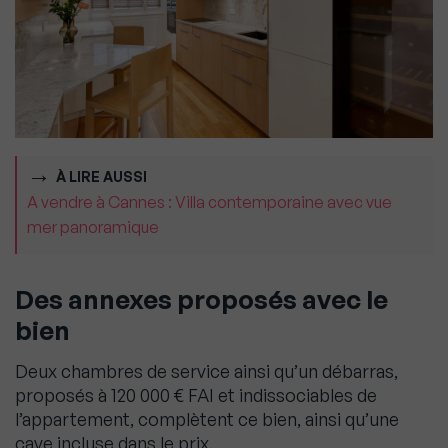
À LIRE AUSSI
A vendre à Cannes : Villa contemporaine avec vue
mer panoramique
Des annexes proposés avec le
bien
Deux chambres de service ainsi qu’un débarras,
proposés à 120 000 € FAI et indissociables de
l’appartement, complètent ce bien, ainsi qu’une
cave incluse dans le prix.