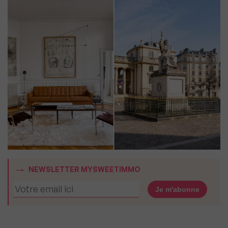
NEWSLETTER MYSWEETIMMO