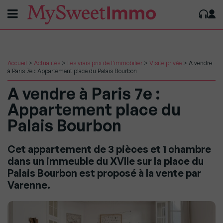
Accueil
>
Actualités
>
Les vrais prix de l'immobilier
>
Visite privée
>
A vendre
à Paris 7e : Appartement place du Palais Bourbon
A vendre à Paris 7e :
Appartement place du
Palais Bourbon
Cet appartement de 3 pièces et 1 chambre
dans un immeuble du XVIIe sur la place du
Palais Bourbon est proposé à la vente par
Varenne.