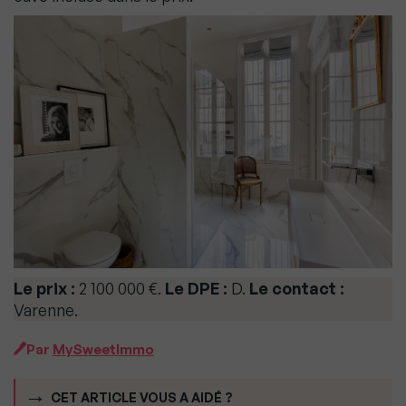
Le prix :
2 100 000 €.
Le DPE :
D.
Le contact :
Varenne.
Par
MySweetImmo
CET ARTICLE VOUS A AIDÉ ?