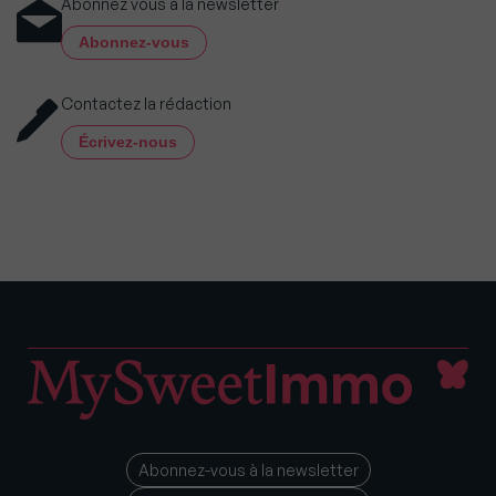
Abonnez vous à la newsletter
Abonnez-vous
Contactez la rédaction
Écrivez-nous
Abonnez-vous à la newsletter