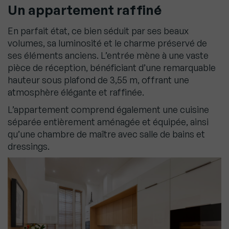
Un appartement raffiné
En parfait état, ce bien séduit par ses beaux
volumes, sa luminosité et le charme préservé de
ses éléments anciens. L’entrée mène à une vaste
pièce de réception, bénéficiant d’une remarquable
hauteur sous plafond de 3,55 m, offrant une
atmosphère élégante et raffinée.
L’appartement comprend également une cuisine
séparée entièrement aménagée et équipée, ainsi
qu’une chambre de maître avec salle de bains et
dressings.