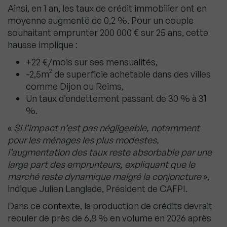
Ainsi, en 1 an, les taux de crédit immobilier ont en
moyenne augmenté de 0,2 %. Pour un couple
souhaitant emprunter 200 000 € sur 25 ans, cette
hausse implique :
+22 €/mois sur ses mensualités,
-2,5m² de superficie achetable dans des villes
comme Dijon ou Reims,
Un taux d’endettement passant de 30 % à 31
%.
«
Si l’impact n’est pas négligeable, notamment
pour les ménages les plus modestes,
l’augmentation des taux reste absorbable par une
large part des emprunteurs, expliquant que le
marché reste dynamique malgré la conjoncture
»,
indique Julien Langlade, Président de CAFPI.
Dans ce contexte, la production de crédits devrait
reculer de près de 6,8 % en volume en 2026 après