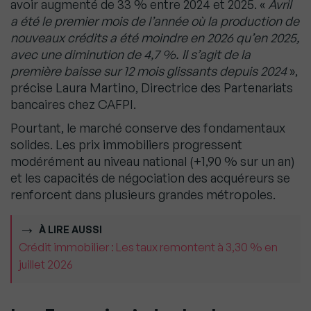
avoir augmenté de 33 % entre 2024 et 2025. «
Avril
a été le premier mois de l’année où la production de
nouveaux crédits a été moindre en 2026 qu’en 2025,
avec une diminution de 4,7 %. Il s’agit de la
première baisse sur 12 mois glissants depuis 2024
»,
précise Laura Martino, Directrice des Partenariats
bancaires chez CAFPI.
Pourtant, le marché conserve des fondamentaux
solides. Les prix immobiliers progressent
modérément au niveau national (+1,90 % sur un an)
et les capacités de négociation des acquéreurs se
renforcent dans plusieurs grandes métropoles.
À LIRE AUSSI
Crédit immobilier : Les taux remontent à 3,30 % en
juillet 2026