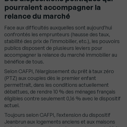
pourraient accompagner la
relance du marché
Face aux difficultés auxquelles sont aujourd’hui
confrontés les emprunteurs (hausse des taux,
stabilité des prix de l’immobilier, etc.), les pouvoirs
publics disposent de plusieurs leviers pour
accompagner la relance du marché immobilier au
bénéfice de tous.
Selon CAFPI, l’élargissement du prêt à taux zéro
(PTZ) aux couples dès le premier enfant
permettrait, dans les conditions actuellement
débattues, de rendre 10 % des ménages français
éligibles contre seulement 0,16 % avec le dispositif
actuel.
Toujours selon CAFPI, l’extension du dispositif
Jeanbrun aux logements anciens et aux maisons