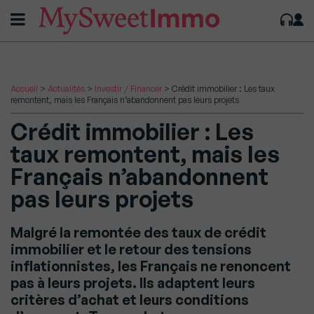
Accueil
>
Actualités
>
Investir / Financer
>
Crédit immobilier : Les taux
remontent, mais les Français n’abandonnent pas leurs projets
Crédit immobilier : Les
taux remontent, mais les
Français n’abandonnent
pas leurs projets
Malgré la remontée des taux de crédit
immobilier et le retour des tensions
inflationnistes, les Français ne renoncent
pas à leurs projets. Ils adaptent leurs
critères d’achat et leurs conditions