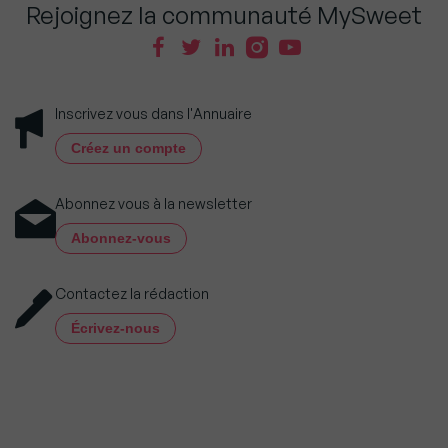
Rejoignez la communauté MySweet
Inscrivez vous dans l'Annuaire
Créez un compte
Abonnez vous à la newsletter
Abonnez-vous
Contactez la rédaction
Écrivez-nous