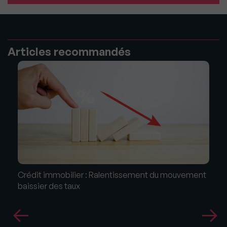
Articles recommandés
Crédit immobilier : Ralentissement du mouvement
baissier des taux