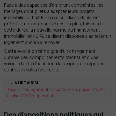
Face à des capacités d’emprunt contraintes, les
ménages sont prêts à adapter leurs projets
immobiliers : huit Français sur dix se déclarent
prêts à emprunter sur 25 ans ou plus, faisant de
cette durée la nouvelle norme du financement
immobilier et 40 % se disent disposés à acheter un
logement ancien à rénover.
Cette évolution témoigne d’un changement
durable des comportements d’achat et d’une
volonté forte d’accéder à la propriété malgré un
contexte moins favorable.
À LIRE AUSSI
Taxe sur les logements vacants : Paris passe à 60 %
et vise 20 000 logements
Des dispositions politiques qui