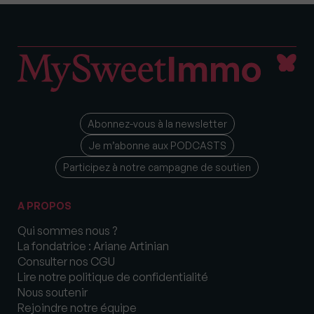
Abonnez-vous à la newsletter
Je m’abonne aux PODCASTS
Participez à notre campagne de soutien
A PROPOS
Qui sommes nous ?
La fondatrice : Ariane Artinian
Consulter nos CGU
Lire notre politique de confidentialité
Nous soutenir
Rejoindre notre équipe