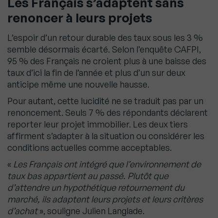
Les Français s’adaptent sans
renoncer à leurs projets
L’espoir d’un retour durable des taux sous les 3 %
semble désormais écarté. Selon l’enquête CAFPI,
95 % des Français ne croient plus à une baisse des
taux d’ici la fin de l’année et plus d’un sur deux
anticipe même une nouvelle hausse.
Pour autant, cette lucidité ne se traduit pas par un
renoncement. Seuls 7 % des répondants déclarent
reporter leur projet immobilier. Les deux tiers
affirment s’adapter à la situation ou considérer les
conditions actuelles comme acceptables.
«
Les Français ont intégré que l’environnement de
taux bas appartient au passé. Plutôt que
d’attendre un hypothétique retournement du
marché, ils adaptent leurs projets et leurs critères
d’achat
», souligne Julien Langlade.