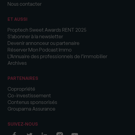
Nous contacter
ET AUSSI
Proptech Sweet Awards RENT 2025
S’abonner à la newsletter
Devenir annonceur ou partenaire
Réserver Mon Podcast Immo
L’Annuaire des professionnels de l’immobilier
Archives
PARTENAIRES
Copropriété
Co-investissement
Contenus sponsorisés
Groupama Assurance
SUIVEZ-NOUS