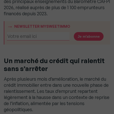
des principaux enseignements du Baromètre CAFPI
2026, réalisé auprès de plus de 1 100 emprunteurs
financés depuis 2023.
NEWSLETTER MYSWEETIMMO
Un marché du crédit qui ralentit
sans s’arrêter
Après plusieurs mois d’amélioration, le marché du
crédit immobilier entre dans une nouvelle phase de
ralentissement. Les taux d’emprunt repartent
légèrement à la hausse dans un contexte de reprise
de l’inflation, alimentée par les tensions
géopolitiques.