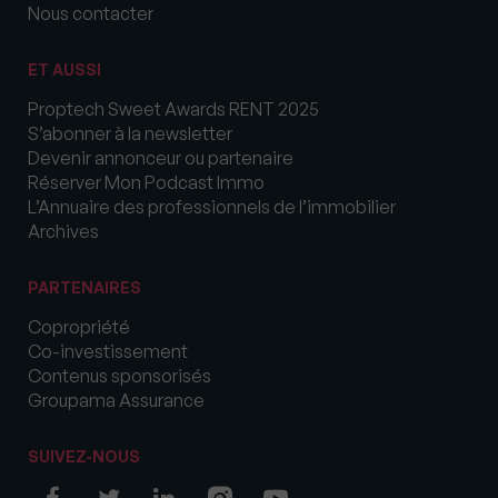
Nous contacter
ET AUSSI
Proptech Sweet Awards RENT 2025
S’abonner à la newsletter
Devenir annonceur ou partenaire
Réserver Mon Podcast Immo
L’Annuaire des professionnels de l’immobilier
Archives
PARTENAIRES
Copropriété
Co-investissement
Contenus sponsorisés
Groupama Assurance
SUIVEZ-NOUS