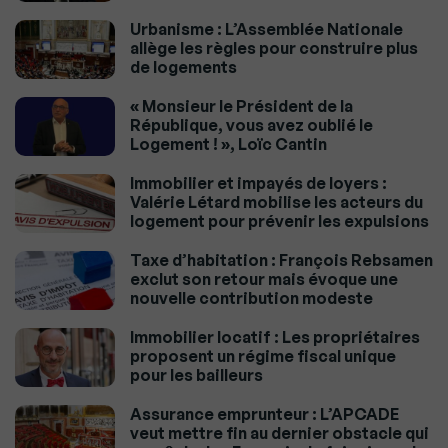
Urbanisme : L’Assemblée Nationale
allège les règles pour construire plus
de logements
« Monsieur le Président de la
République, vous avez oublié le
Logement ! », Loïc Cantin
Immobilier et impayés de loyers :
Valérie Létard mobilise les acteurs du
logement pour prévenir les expulsions
Taxe d’habitation : François Rebsamen
exclut son retour mais évoque une
nouvelle contribution modeste
Immobilier locatif : Les propriétaires
proposent un régime fiscal unique
pour les bailleurs
Assurance emprunteur : L’APCADE
veut mettre fin au dernier obstacle qui