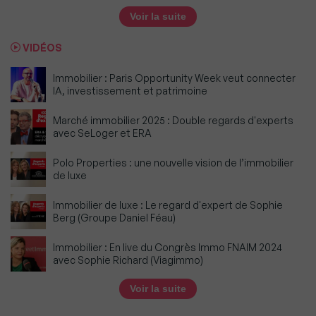
Voir la suite
VIDÉOS
Immobilier : Paris Opportunity Week veut connecter
IA, investissement et patrimoine
Marché immobilier 2025 : Double regards d'experts
avec SeLoger et ERA
Polo Properties : une nouvelle vision de l’immobilier
de luxe
Immobilier de luxe : Le regard d'expert de Sophie
Berg (Groupe Daniel Féau)
Immobilier : En live du Congrès Immo FNAIM 2024
avec Sophie Richard (Viagimmo)
Voir la suite