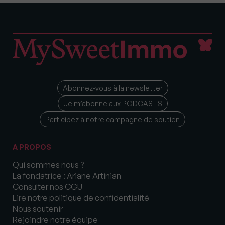
Abonnez-vous à la newsletter
Je m’abonne aux PODCASTS
Participez à notre campagne de soutien
A PROPOS
Qui sommes nous ?
La fondatrice : Ariane Artinian
Consulter nos CGU
Lire notre politique de confidentialité
Nous soutenir
Rejoindre notre équipe