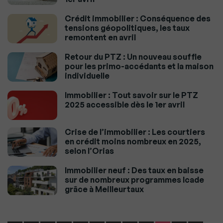
Crédit immobilier : Conséquence des
tensions géopolitiques, les taux
remontent en avril
Retour du PTZ : Un nouveau souffle
pour les primo-accédants et la maison
individuelle
Immobilier : Tout savoir sur le PTZ
2025 accessible dès le 1er avril
Crise de l’immobilier : Les courtiers
en crédit moins nombreux en 2025,
selon l’Orias
Immobilier neuf : Des taux en baisse
sur de nombreux programmes Icade
grâce à Meilleurtaux