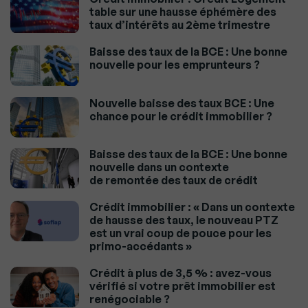
table sur une hausse éphémère des
taux d’intérêts au 2ème trimestre
Baisse des taux de la BCE : Une bonne
nouvelle pour les emprunteurs ?
Nouvelle baisse des taux BCE : Une
chance pour le crédit immobilier ?
Baisse des taux de la BCE : Une bonne
nouvelle dans un contexte
de remontée des taux de crédit
Crédit immobilier : « Dans un contexte
de hausse des taux, le nouveau PTZ
est un vrai coup de pouce pour les
primo-accédants »
Crédit à plus de 3,5 % : avez-vous
vérifié si votre prêt immobilier est
renégociable ?