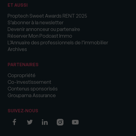
ET AUSSI
Proptech Sweet Awards RENT 2025
S’abonner à la newsletter
Devenir annonceur ou partenaire
Réserver Mon Podcast Immo
L’Annuaire des professionnels de l’immobilier
Archives
PARTENAIRES
Copropriété
Co-investissement
Contenus sponsorisés
Groupama Assurance
SUIVEZ-NOUS