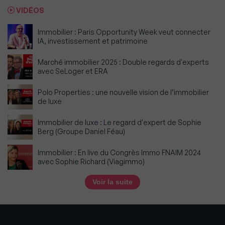
VIDÉOS
Immobilier : Paris Opportunity Week veut connecter
IA, investissement et patrimoine
Marché immobilier 2025 : Double regards d'experts
avec SeLoger et ERA
Polo Properties : une nouvelle vision de l’immobilier
de luxe
Immobilier de luxe : Le regard d'expert de Sophie
Berg (Groupe Daniel Féau)
Immobilier : En live du Congrès Immo FNAIM 2024
avec Sophie Richard (Viagimmo)
Voir la suite