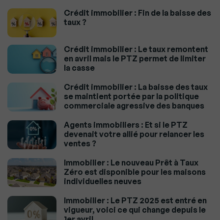
Crédit immobilier : Fin de la baisse des
taux ?
Crédit immobilier : Le taux remontent
en avril mais le PTZ permet de limiter
la casse
Crédit immobilier : La baisse des taux
se maintient portée par la politique
commerciale agressive des banques
Agents immobiliers : Et si le PTZ
devenait votre allié pour relancer les
ventes ?
Immobilier : Le nouveau Prêt à Taux
Zéro est disponible pour les maisons
individuelles neuves
Immobilier : Le PTZ 2025 est entré en
vigueur, voici ce qui change depuis le
1er avril