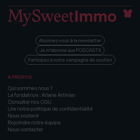
Abonnez-vous à la newsletter
Je m’abonne aux PODCASTS
Participez à notre campagne de soutien
A PROPOS
Qui sommes nous ?
La fondatrice : Ariane Artinian
Consulter nos CGU
Lire notre politique de confidentialité
Nous soutenir
Rejoindre notre équipe
Nous contacter