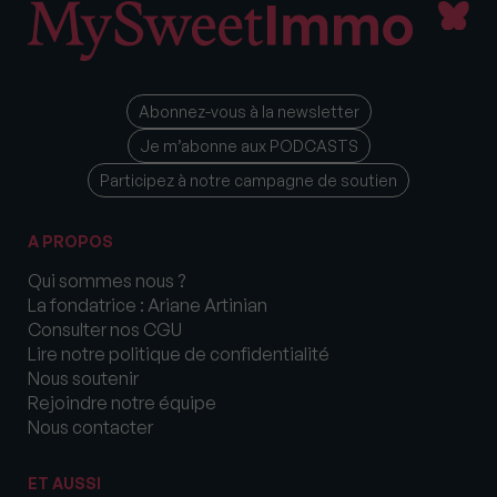
Abonnez-vous à la newsletter
Je m’abonne aux PODCASTS
Participez à notre campagne de soutien
A PROPOS
Qui sommes nous ?
La fondatrice : Ariane Artinian
Consulter nos CGU
Lire notre politique de confidentialité
Nous soutenir
Rejoindre notre équipe
Nous contacter
ET AUSSI