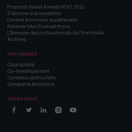
Proptech Sweet Awards RENT 2025
S’abonner à la newsletter
Devenir annonceur ou partenaire
Réserver Mon Podcast Immo
L’Annuaire des professionnels de l’immobilier
Archives
PARTENAIRES
Copropriété
Co-investissement
Contenus sponsorisés
Groupama Assurance
SUIVEZ-NOUS