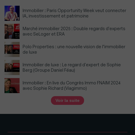
Immobilier : Paris Opportunity Week veut connecter
IA, investissement et patrimoine
Marché immobilier 2025 : Double regards d'experts
avec SeLoger et ERA
Polo Properties : une nouvelle vision de l’immobilier
de luxe
Immobilier de luxe : Le regard d'expert de Sophie
Berg (Groupe Daniel Féau)
Immobilier : En live du Congrès Immo FNAIM 2024
avec Sophie Richard (Viagimmo)
Voir la suite