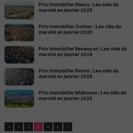
Prix immobilier Nancy : Les clés du
marché en janvier 2025
Prix immobilier Colmar : Les clés du
marché en janvier 2025
Prix immobilier Besançon : Les clés du
marché en janvier 2025
Prix immobilier Reims : Les clés du
marché en janvier 2025
Prix immobilier Mulhouse : Les clés du
marché en janvier 2025
<
1
2
3
4
5
>