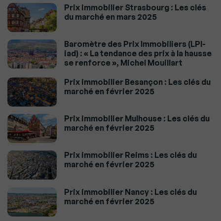
Prix immobilier Strasbourg : Les clés
du marché en mars 2025
Baromètre des Prix Immobiliers (LPI-
iad) : « La tendance des prix à la hausse
se renforce », Michel Mouillart
Prix immobilier Besançon : Les clés du
marché en février 2025
Prix immobilier Mulhouse : Les clés du
marché en février 2025
Prix immobilier Reims : Les clés du
marché en février 2025
Prix immobilier Nancy : Les clés du
marché en février 2025