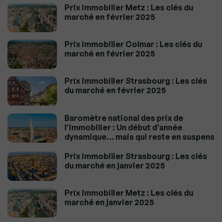
Prix immobilier Metz : Les clés du
marché en février 2025
Prix immobilier Colmar : Les clés du
marché en février 2025
Prix immobilier Strasbourg : Les clés
du marché en février 2025
Baromètre national des prix de
l’immobilier : Un début d’année
dynamique… mais qui reste en suspens
Prix immobilier Strasbourg : Les clés
du marché en janvier 2025
Prix immobilier Metz : Les clés du
marché en janvier 2025