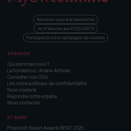
Abonnez-vous à la newsletter
Je m’abonne aux PODCASTS
Participez à notre campagne de soutien
A PROPOS
Qui sommes nous ?
La fondatrice : Ariane Artinian
Consulter nos CGU
Lire notre politique de confidentialité
Nous soutenir
Rejoindre notre équipe
Nous contacter
ET AUSSI
Proptech Sweet Awards RENT 2025