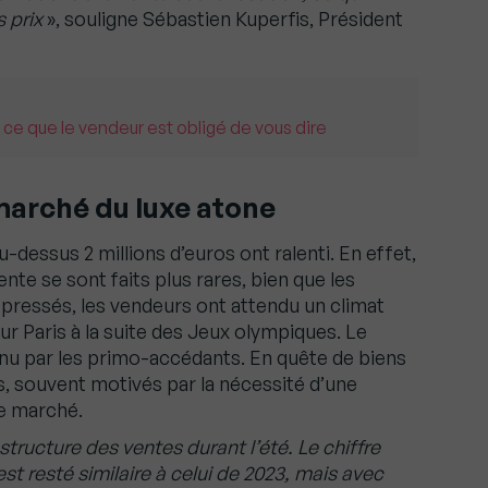
 prix
», souligne Sébastien Kuperfis, Président
 ce que le vendeur est obligé de vous dire
marché du luxe atone
u-dessus 2 millions d’euros ont ralenti. En effet,
ente se sont faits plus rares, bien que les
pressés, les vendeurs ont attendu un climat
sur Paris à la suite des Jeux olympiques. Le
nu par les primo-accédants. En quête de biens
s, souvent motivés par la nécessité d’une
le marché.
tructure des ventes durant l’été. Le chiffre
st resté similaire à celui de 2023, mais avec