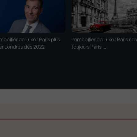
obilier de Luxe : Paris plus
Immobilier de Luxe : Paris ser
er Londres dès 2022
toujours Paris ...