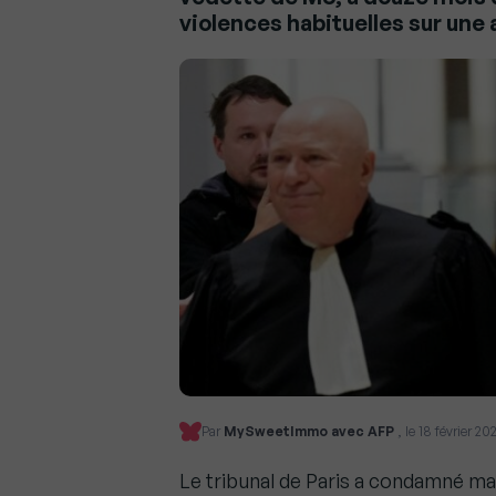
violences habituelles sur un
Par
MySweetImmo avec AFP
, le 18 février 20
Le tribunal de Paris a condamné ma