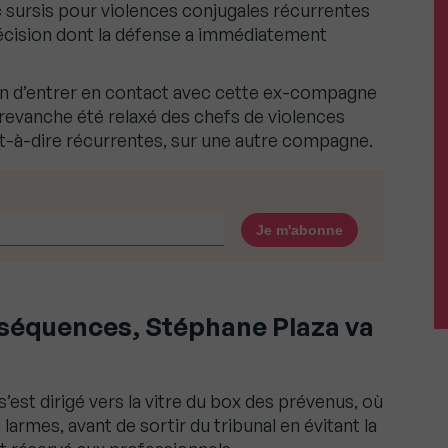
 sursis pour violences conjugales récurrentes
cision dont la défense a immédiatement
on d’entrer en contact avec cette ex-compagne
 revanche été relaxé des chefs de violences
est-à-dire récurrentes, sur une autre compagne.
séquences, Stéphane Plaza va
’est dirigé vers la vitre du box des prévenus, où
larmes, avant de sortir du tribunal en évitant la