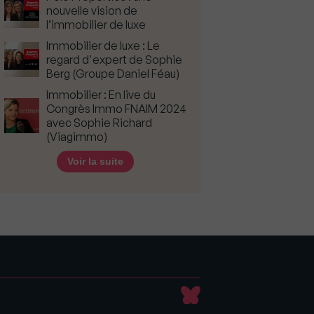
nouvelle vision de
l’immobilier de luxe
Immobilier de luxe : Le
regard d'expert de Sophie
Berg (Groupe Daniel Féau)
Immobilier : En live du
Congrès Immo FNAIM 2024
avec Sophie Richard
(Viagimmo)
Voir la suite