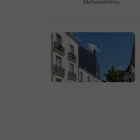
MySweetimmo.