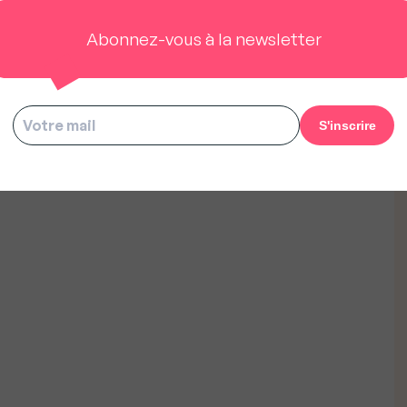
Abonnez-vous à la newsletter