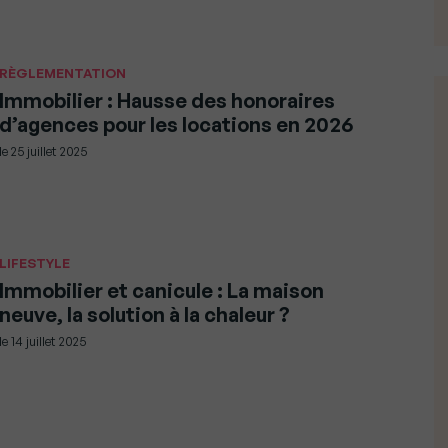
RÈGLEMENTATION
Immobilier : Hausse des honoraires
d’agences pour les locations en 2026
le
25 juillet 2025
LIFESTYLE
Immobilier et canicule : La maison
neuve, la solution à la chaleur ?
le
14 juillet 2025