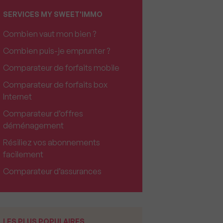
SERVICES MY SWEET'IMMO
Combien vaut mon bien ?
Combien puis-je emprunter ?
Comparateur de forfaits mobile
Comparateur de forfaits box
Internet
Comparateur d’offres
déménagement
Résiliez vos abonnements
facilement
Comparateur d’assurances
LES PLUS POPULAIRES