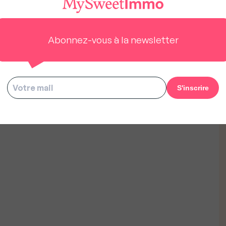
Abonnez-vous à la newsletter