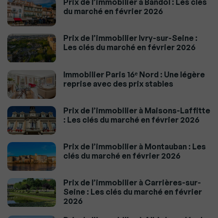
Prix de l’immobilier à Bandol : Les clés
du marché en février 2026
Prix de l’immobilier Ivry-sur-Seine :
Les clés du marché en février 2026
Immobilier Paris 16ᵉ Nord : Une légère
reprise avec des prix stables
Prix de l’immobilier à Maisons-Laffitte
: Les clés du marché en février 2026
Prix de l’immobilier à Montauban : Les
clés du marché en février 2026
Prix de l’immobilier à Carrières-sur-
Seine : Les clés du marché en février
2026