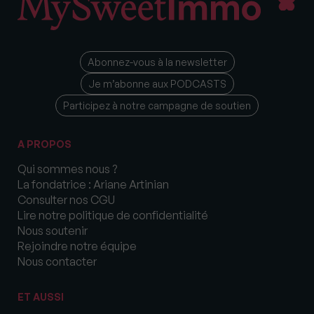
Abonnez-vous à la newsletter
Je m’abonne aux PODCASTS
Participez à notre campagne de soutien
A PROPOS
Qui sommes nous ?
La fondatrice : Ariane Artinian
Consulter nos CGU
Lire notre politique de confidentialité
Nous soutenir
Rejoindre notre équipe
Nous contacter
ET AUSSI