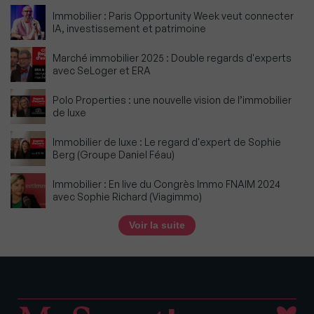
Immobilier : Paris Opportunity Week veut connecter
IA, investissement et patrimoine
Marché immobilier 2025 : Double regards d'experts
avec SeLoger et ERA
Polo Properties : une nouvelle vision de l’immobilier
de luxe
Immobilier de luxe : Le regard d'expert de Sophie
Berg (Groupe Daniel Féau)
Immobilier : En live du Congrès Immo FNAIM 2024
avec Sophie Richard (Viagimmo)
Voir la suite