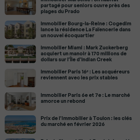
partagé pour seniors ouvre près des
plages du Prado
Immobilier Bourg-la-Reine : Cogedim
lance la résidence La Faïencerie dans
un nouvel écoquartier
Immobilier Miami : Mark Zuckerberg
acquiert un manoir à 170 millions de
dollars sur l’Île d’Indian Creek
Immobilier Paris 16ᵉ : Les acquéreurs
reviennent avec les prix stables
Immobilier Paris 6e et 7e : Le marché
amorce un rebond
Prix de l’immobilier à Toulon : les clés
du marché en février 2026