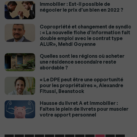
Immobilier : Est-il possible de
négocier le prix d’un bien en 2022 ?
Copropriété et changement de syndic
: « La nouvelle fiche d’information fait
double emploi avec le contrat type
ALUR», Mehdi Goyenne
Quelles sont les régions où acheter
une résidence secondaire reste
abordable ?
« Le DPE peut être une opportunité
pour les propriétaires », Alexandre
Fitussi, Beanstock
Hausse du livret A et immobilier :
Faites le plein de livrets pour muscler
votre apport personnel