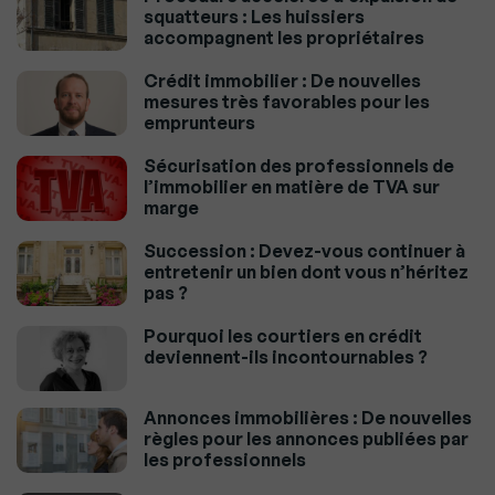
squatteurs : Les huissiers
accompagnent les propriétaires
Crédit immobilier : De nouvelles
mesures très favorables pour les
emprunteurs
Sécurisation des professionnels de
l’immobilier en matière de TVA sur
marge
Succession : Devez-vous continuer à
entretenir un bien dont vous n’héritez
pas ?
Pourquoi les courtiers en crédit
deviennent-ils incontournables ?
Annonces immobilières : De nouvelles
règles pour les annonces publiées par
les professionnels