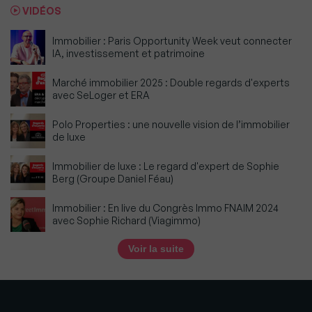
VIDÉOS
Immobilier : Paris Opportunity Week veut connecter
IA, investissement et patrimoine
Marché immobilier 2025 : Double regards d'experts
avec SeLoger et ERA
Polo Properties : une nouvelle vision de l’immobilier
de luxe
Immobilier de luxe : Le regard d'expert de Sophie
Berg (Groupe Daniel Féau)
Immobilier : En live du Congrès Immo FNAIM 2024
avec Sophie Richard (Viagimmo)
Voir la suite