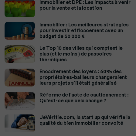
Immobilier et DPE : Les impacts à venir
pour la vente et la location
Immobilier : Les meilleures stratégies
pour investir efficacement avec un
budget de 50 000 €
Le Top 10 des villes qui comptent le
plus (et le moins ) de passoires
thermiques
Encadrement des loyers : 60% des
propriétaires-bailleurs changeraient
leurs projets s’il était généralisé
Réforme de l’acte de cautionnement :
Qu’est-ce que cela change ?
JeVérifie.com, la start up qui vérifie la
qualité du bien immobilier convoité