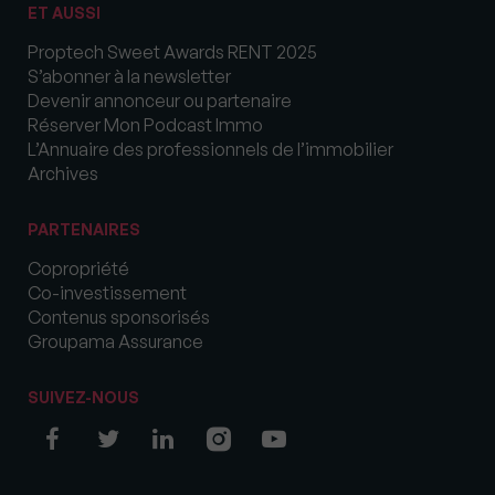
ET AUSSI
Proptech Sweet Awards RENT 2025
S’abonner à la newsletter
Devenir annonceur ou partenaire
Réserver Mon Podcast Immo
L’Annuaire des professionnels de l’immobilier
Archives
PARTENAIRES
Copropriété
Co-investissement
Contenus sponsorisés
Groupama Assurance
SUIVEZ-NOUS