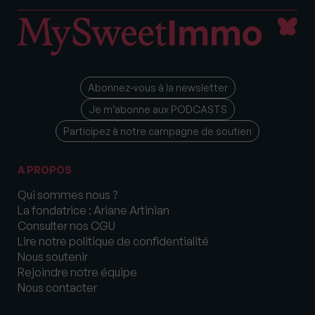
Abonnez-vous à la newsletter
Je m’abonne aux PODCASTS
Participez à notre campagne de soutien
A PROPOS
Qui sommes nous ?
La fondatrice : Ariane Artinian
Consulter nos CGU
Lire notre politique de confidentialité
Nous soutenir
Rejoindre notre équipe
Nous contacter