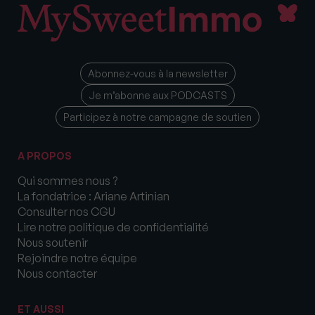
Abonnez-vous à la newsletter
Je m’abonne aux PODCASTS
Participez à notre campagne de soutien
A PROPOS
Qui sommes nous ?
La fondatrice : Ariane Artinian
Consulter nos CGU
Lire notre politique de confidentialité
Nous soutenir
Rejoindre notre équipe
Nous contacter
ET AUSSI