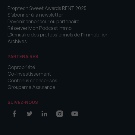
Proptech Sweet Awards RENT 2025
S’abonner à la newsletter
Devenir annonceur ou partenaire
Réserver Mon Podcast Immo
L’Annuaire des professionnels de l’immobilier
Archives
PARTENAIRES
Copropriété
Co-investissement
Contenus sponsorisés
Groupama Assurance
SUIVEZ-NOUS