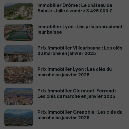
Immobilier Drôme : Le château de
Sainte-Jalle à vendre 3 495 000 €
Immobilier Lyon : Les prix poursuivent
leur baisse
Prix immobilier Villeurbanne : Les clés
du marché en janvier 2025
Prix immobilier Lyon : Les clés du
marché en janvier 2025
Prix immobilier Clermont-Ferrand :
Les clés du marché en janvier 2025
Prix immobilier Grenoble : Les clés du
marché en janvier 2025