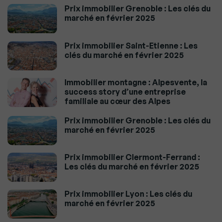
Prix immobilier Grenoble : Les clés du
marché en février 2025
Prix immobilier Saint-Etienne : Les
clés du marché en février 2025
Immobilier montagne : Alpesvente, la
success story d’une entreprise
familiale au cœur des Alpes
Prix immobilier Grenoble : Les clés du
marché en février 2025
Prix immobilier Clermont-Ferrand :
Les clés du marché en février 2025
Prix immobilier Lyon : Les clés du
marché en février 2025