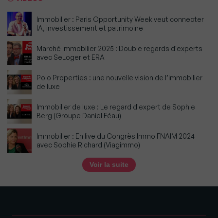
Immobilier : Paris Opportunity Week veut connecter
IA, investissement et patrimoine
Marché immobilier 2025 : Double regards d'experts
avec SeLoger et ERA
Polo Properties : une nouvelle vision de l’immobilier
de luxe
Immobilier de luxe : Le regard d'expert de Sophie
Berg (Groupe Daniel Féau)
Immobilier : En live du Congrès Immo FNAIM 2024
avec Sophie Richard (Viagimmo)
Voir la suite