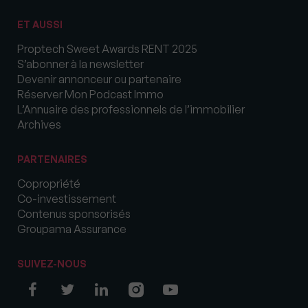
ET AUSSI
Proptech Sweet Awards RENT 2025
S’abonner à la newsletter
Devenir annonceur ou partenaire
Réserver Mon Podcast Immo
L’Annuaire des professionnels de l’immobilier
Archives
PARTENAIRES
Copropriété
Co-investissement
Contenus sponsorisés
Groupama Assurance
SUIVEZ-NOUS