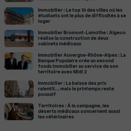
Immobilier : Le top 10 des villes où les
étudiants ont le plus de difficultés à se
loger
Immobilier Bromont-Lamothe : Algeco
réalise la construction de deux
cabinets médicaux
Immobilier Auvergne-Rhône-Alpes : La
Banque Populaire crée un second
fonds immobilier au service de son
territoire avec Midi 2
Immobilier : La baisse des prix
ralentit… mais le printemps reste
poussif
Territoires : À la campagne, les
déserts médicaux concernent aussi
les vétérinaires