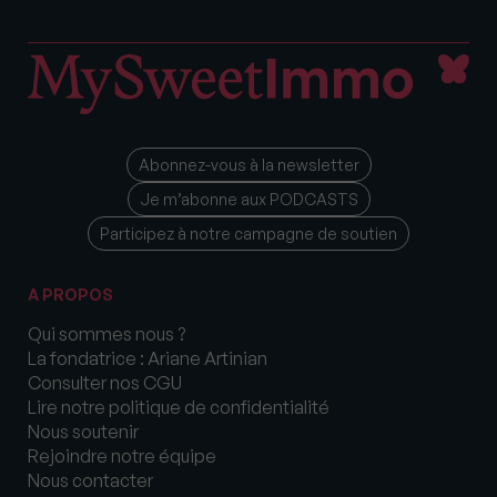
Abonnez-vous à la newsletter
Je m’abonne aux PODCASTS
Participez à notre campagne de soutien
A PROPOS
Qui sommes nous ?
La fondatrice : Ariane Artinian
Consulter nos CGU
Lire notre politique de confidentialité
Nous soutenir
Rejoindre notre équipe
Nous contacter