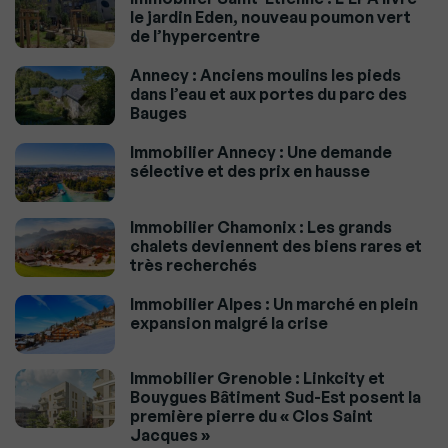
le jardin Eden, nouveau poumon vert
de l’hypercentre
Annecy : Anciens moulins les pieds
dans l’eau et aux portes du parc des
Bauges
Immobilier Annecy : Une demande
sélective et des prix en hausse
Immobilier Chamonix : Les grands
chalets deviennent des biens rares et
très recherchés
Immobilier Alpes : Un marché en plein
expansion malgré la crise
Immobilier Grenoble : Linkcity et
Bouygues Bâtiment Sud-Est posent la
première pierre du « Clos Saint
Jacques »