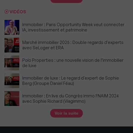
VIDÉOS
Immobilier : Paris Opportunity Week veut connecter
IA, investissement et patrimoine
Marché immobilier 2025 : Double regards d'experts
avec SeLoger et ERA
Polo Properties : une nouvelle vision de l’immobilier
de luxe
Immobilier de luxe : Le regard d'expert de Sophie
Berg (Groupe Daniel Féau)
Immobilier : En live du Congrès Immo FNAIM 2024
avec Sophie Richard (Viagimmo)
Voir la suite