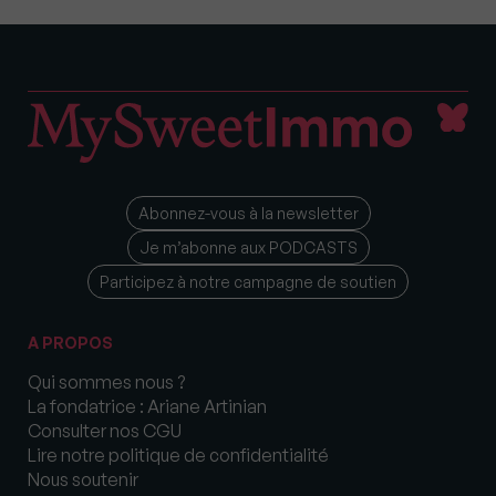
Abonnez-vous à la newsletter
Je m’abonne aux PODCASTS
Participez à notre campagne de soutien
A PROPOS
Qui sommes nous ?
La fondatrice : Ariane Artinian
Consulter nos CGU
Lire notre politique de confidentialité
Nous soutenir