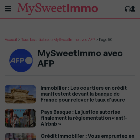
Accueil
>
Tous les articles de MySweetImmo avec AFP
>
Page 50
MySweetImmo avec
AFP
Immobilier : Les courtiers en crédit
manifestent devant la banque de
France pour relever le taux d’usure
Pays Basque : La justice autorise
finalement la règlementation « anti-
Airbnb »
Crédit immobilier : Vous empruntez en