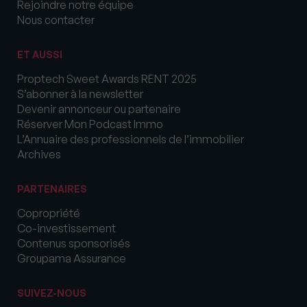
Rejoindre notre équipe
Nous contacter
ET AUSSI
Proptech Sweet Awards RENT 2025
S’abonner à la newsletter
Devenir annonceur ou partenaire
Réserver Mon Podcast Immo
L’Annuaire des professionnels de l’immobilier
Archives
PARTENAIRES
Copropriété
Co-investissement
Contenus sponsorisés
Groupama Assurance
SUIVEZ-NOUS