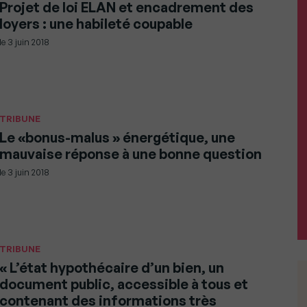
Projet de loi ELAN et encadrement des
loyers : une habileté coupable
le
3 juin 2018
TRIBUNE
Le «bonus-malus » énergétique, une
mauvaise réponse à une bonne question
le
3 juin 2018
TRIBUNE
« L’état hypothécaire d’un bien, un
document public, accessible à tous et
contenant des informations très