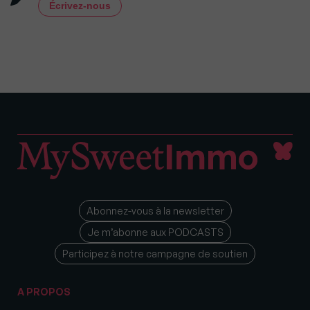
Écrivez-nous
Abonnez-vous à la newsletter
Je m’abonne aux PODCASTS
Participez à notre campagne de soutien
A PROPOS