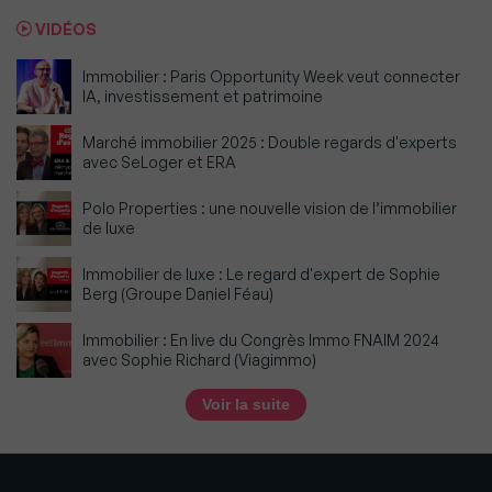
VIDÉOS
Immobilier : Paris Opportunity Week veut connecter
IA, investissement et patrimoine
Marché immobilier 2025 : Double regards d'experts
avec SeLoger et ERA
Polo Properties : une nouvelle vision de l’immobilier
de luxe
Immobilier de luxe : Le regard d'expert de Sophie
Berg (Groupe Daniel Féau)
Immobilier : En live du Congrès Immo FNAIM 2024
avec Sophie Richard (Viagimmo)
Voir la suite