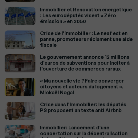
Immobilier et Rénovation énergétique
: Les eurodéputés visent « Zéro
émission » en 2050
Crise de l’immobilier : Le neuf est en
panne, promoteurs réclament une aide
fiscale
Le gouvernement annonce 12 millions
d’euros de subventions pour inciter à
l’ouverture de commerces ruraux
« Ma nouvelle vie ? Faire converger
citoyens et acteurs du logement »,
Mickaël Nogal
Crise dans l’immobilier: les députés
PS proposent un texte anti Airbnb
Immobilier: Lancement d’une
concertation sur la décentralisation