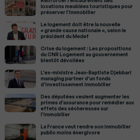
Renforcer l’encadrement des
locations meublées touristiques pour
préserver l’immobilier
Le logement doit être la nouvelle
« grande cause nationale », selon le
président du Medef
Crise du logement : Les propositions
du CNR Logement au gouvernement
bientôt dévoilées
L’ex-ministre Jean-Baptiste Djebbari
managing partner d’un fonds
d’investissement immobilier
Des députées veulent augmenter les
primes d’assurance pour remédier aux
effets des sécheresses sur
l’immobilier
La France veut rendre son immobilier
public moins énergivore