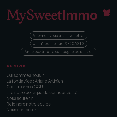
Abonnez-vous à la newsletter
Je m’abonne aux PODCASTS
Participez à notre campagne de soutien
A PROPOS
Qui sommes nous ?
La fondatrice : Ariane Artinian
Consulter nos CGU
Lire notre politique de confidentialité
Nous soutenir
Rejoindre notre équipe
Nous contacter