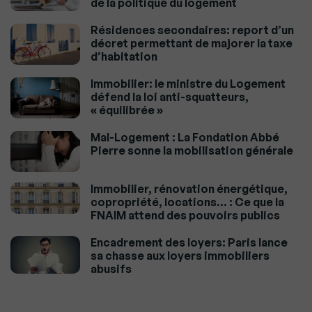
de la politique du logement
Résidences secondaires: report d’un
décret permettant de majorer la taxe
d’habitation
Immobilier: le ministre du Logement
défend la loi anti-squatteurs,
« équilibrée »
Mal-Logement : La Fondation Abbé
Pierre sonne la mobilisation générale
Immobilier, rénovation énergétique,
copropriété, locations… : Ce que la
FNAIM attend des pouvoirs publics
Encadrement des loyers: Paris lance
sa chasse aux loyers immobiliers
abusifs