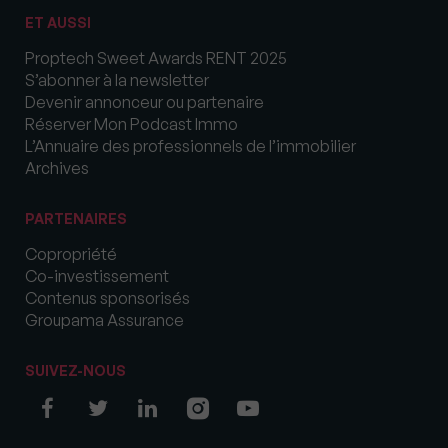
ET AUSSI
Proptech Sweet Awards RENT 2025
S’abonner à la newsletter
Devenir annonceur ou partenaire
Réserver Mon Podcast Immo
L’Annuaire des professionnels de l’immobilier
Archives
PARTENAIRES
Copropriété
Co-investissement
Contenus sponsorisés
Groupama Assurance
SUIVEZ-NOUS