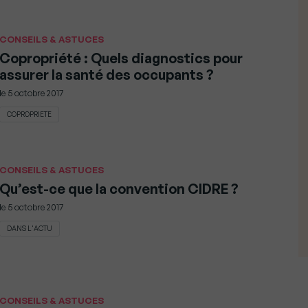
CONSEILS & ASTUCES
Copropriété : Quels diagnostics pour
assurer la santé des occupants ?
le
5 octobre 2017
COPROPRIETE
CONSEILS & ASTUCES
Qu’est-ce que la convention CIDRE ?
le
5 octobre 2017
DANS L'ACTU
CONSEILS & ASTUCES