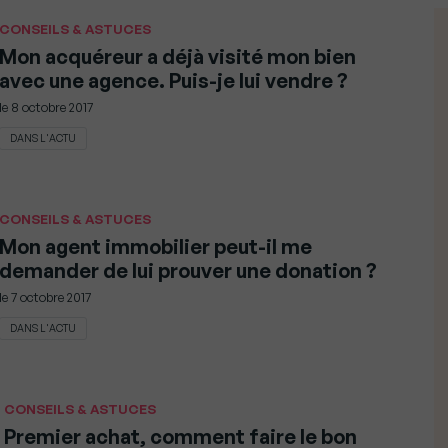
CONSEILS & ASTUCES
Mon acquéreur a déjà visité mon bien
avec une agence. Puis-je lui vendre ?
le
8 octobre 2017
DANS L'ACTU
CONSEILS & ASTUCES
Mon agent immobilier peut-il me
demander de lui prouver une donation ?
le
7 octobre 2017
DANS L'ACTU
CONSEILS & ASTUCES
Premier achat, comment faire le bon