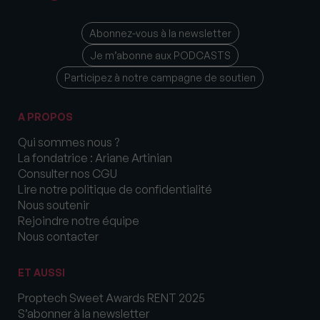
Abonnez-vous à la newsletter
Je m’abonne aux PODCASTS
Participez à notre campagne de soutien
A PROPOS
Qui sommes nous ?
La fondatrice : Ariane Artinian
Consulter nos CGU
Lire notre politique de confidentialité
Nous soutenir
Rejoindre notre équipe
Nous contacter
ET AUSSI
Proptech Sweet Awards RENT 2025
S’abonner à la newsletter