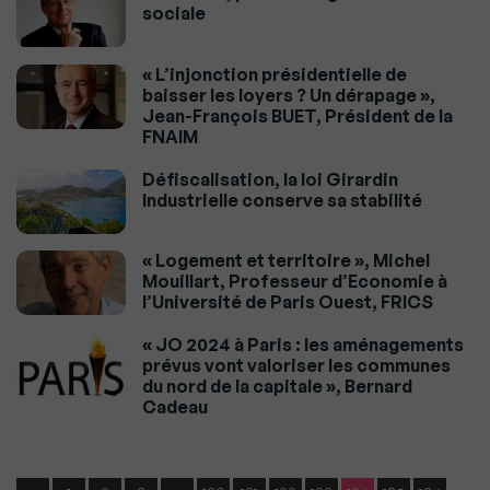
sociale
« L’injonction présidentielle de
baisser les loyers ? Un dérapage »,
Jean-François BUET, Président de la
FNAIM
Défiscalisation, la loi Girardin
Industrielle conserve sa stabilité
« Logement et territoire », Michel
Mouillart, Professeur d’Economie à
l’Université de Paris Ouest, FRICS
« JO 2024 à Paris : les aménagements
prévus vont valoriser les communes
du nord de la capitale », Bernard
Cadeau