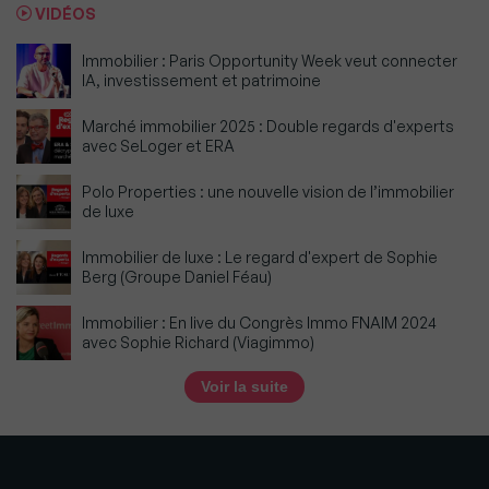
VIDÉOS
Immobilier : Paris Opportunity Week veut connecter
IA, investissement et patrimoine
Marché immobilier 2025 : Double regards d'experts
avec SeLoger et ERA
Polo Properties : une nouvelle vision de l’immobilier
de luxe
Immobilier de luxe : Le regard d'expert de Sophie
Berg (Groupe Daniel Féau)
Immobilier : En live du Congrès Immo FNAIM 2024
avec Sophie Richard (Viagimmo)
Voir la suite