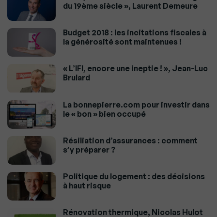
du 19ème siècle », Laurent Demeure
Budget 2018 : les incitations fiscales à
la générosité sont maintenues !
« L’IFI, encore une ineptie ! », Jean-Luc
Brulard
La bonnepierre.com pour investir dans
le « bon » bien occupé
Résiliation d’assurances : comment
s’y préparer ?
Politique du logement : des décisions
à haut risque
Rénovation thermique, Nicolas Hulot