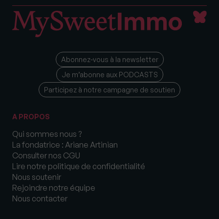
Abonnez-vous à la newsletter
Je m’abonne aux PODCASTS
Participez à notre campagne de soutien
A PROPOS
Qui sommes nous ?
La fondatrice : Ariane Artinian
Consulter nos CGU
Lire notre politique de confidentialité
Nous soutenir
Rejoindre notre équipe
Nous contacter