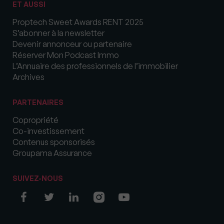
ET AUSSI
Proptech Sweet Awards RENT 2025
S’abonner à la newsletter
Devenir annonceur ou partenaire
Réserver Mon Podcast Immo
L’Annuaire des professionnels de l’immobilier
Archives
PARTENAIRES
Copropriété
Co-investissement
Contenus sponsorisés
Groupama Assurance
SUIVEZ-NOUS