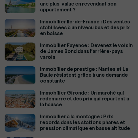
une plus-value en revendant son
appartement ?
Immobilier Ile-de-France : Des ventes
stabilisées à un niveau bas et des prix
en baisse
Immobilier Fayence : Devenez le voisin
de James Bond dans l’arrière-pays
varois
Immobilier de prestige : Nantes et La
Baule résistent grâce à une demande
constante
Immobilier Gironde : Un marché qui
redémarre et des prix qui repartent à
la hausse
Immobilier à la montagne : Prix
records dans les stations phares et
pression climatique en basse altitude