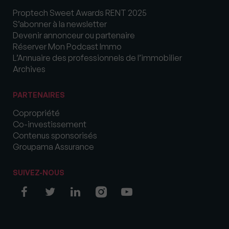
Proptech Sweet Awards RENT 2025
S’abonner à la newsletter
Devenir annonceur ou partenaire
Réserver Mon Podcast Immo
L’Annuaire des professionnels de l’immobilier
Archives
PARTENAIRES
Copropriété
Co-investissement
Contenus sponsorisés
Groupama Assurance
SUIVEZ-NOUS