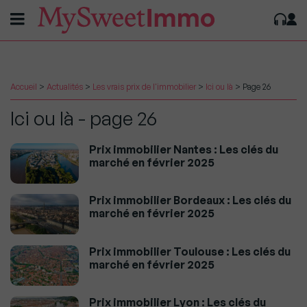
Accueil
>
Actualités
>
Les vrais prix de l'immobilier
>
Ici ou là
>
Page 26
Ici ou là - page 26
Prix immobilier Nantes : Les clés du
marché en février 2025
Prix immobilier Bordeaux : Les clés du
marché en février 2025
Prix immobilier Toulouse : Les clés du
marché en février 2025
Prix immobilier Lyon : Les clés du