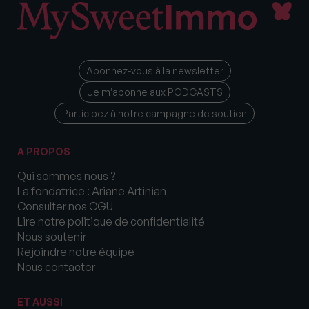
Abonnez-vous à la newsletter
Je m’abonne aux PODCASTS
Participez à notre campagne de soutien
A PROPOS
Qui sommes nous ?
La fondatrice : Ariane Artinian
Consulter nos CGU
Lire notre politique de confidentialité
Nous soutenir
Rejoindre notre équipe
Nous contacter
ET AUSSI