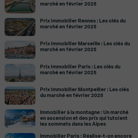
marché en février 2025
Prix immobilier Rennes : Les clés du
marché en février 2025
Prix immobilier Marseille : Les clés du
marché en février 2025
Prix immobilier Paris : Les clés du
marché en février 2025
Prix immobilier Montpellier : Les clés
du marché en février 2025
Immobilier à la montagne : Un marché
en ascension et des prix qui tutoient
les sommets dans les Alpes
Immobilier Paris : Réalise-t-on encore