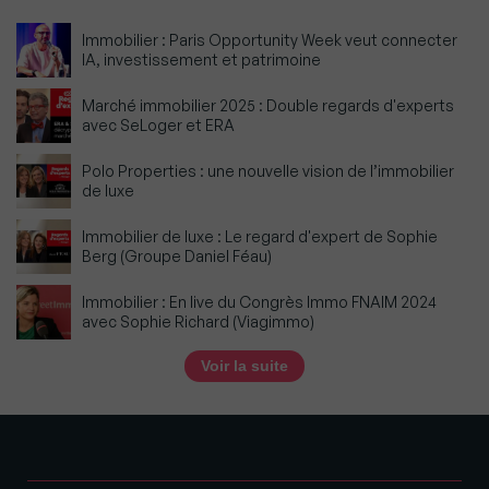
Immobilier : Paris Opportunity Week veut connecter
IA, investissement et patrimoine
Marché immobilier 2025 : Double regards d'experts
avec SeLoger et ERA
Polo Properties : une nouvelle vision de l’immobilier
de luxe
Immobilier de luxe : Le regard d'expert de Sophie
Berg (Groupe Daniel Féau)
Immobilier : En live du Congrès Immo FNAIM 2024
avec Sophie Richard (Viagimmo)
Voir la suite