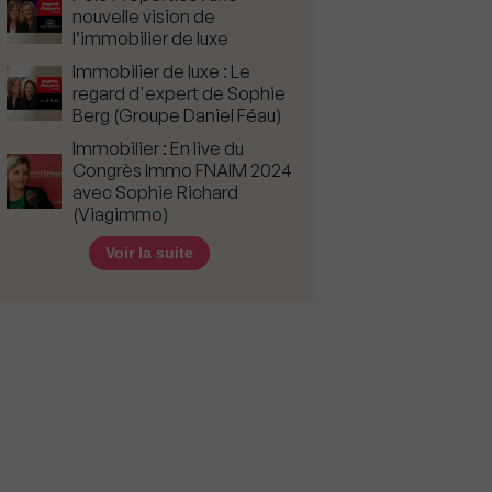
nouvelle vision de
l’immobilier de luxe
Immobilier de luxe : Le
regard d'expert de Sophie
Berg (Groupe Daniel Féau)
Immobilier : En live du
Congrès Immo FNAIM 2024
avec Sophie Richard
(Viagimmo)
Voir la suite