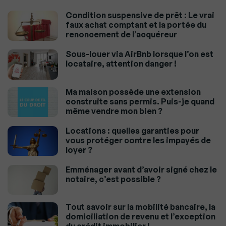
Condition suspensive de prêt : Le vrai
faux achat comptant et la portée du
renoncement de l’acquéreur
Sous-louer via AirBnb lorsque l’on est
locataire, attention danger !
Ma maison possède une extension
construite sans permis. Puis-je quand
même vendre mon bien ?
Locations : quelles garanties pour
vous protéger contre les impayés de
loyer ?
Emménager avant d’avoir signé chez le
notaire, c’est possible ?
Tout savoir sur la mobilité bancaire, la
domiciliation de revenu et l’exception
du crédit immobilier !