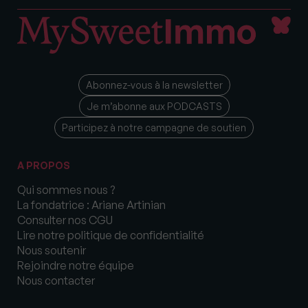
Abonnez-vous à la newsletter
Je m’abonne aux PODCASTS
Participez à notre campagne de soutien
A PROPOS
Qui sommes nous ?
La fondatrice : Ariane Artinian
Consulter nos CGU
Lire notre politique de confidentialité
Nous soutenir
Rejoindre notre équipe
Nous contacter