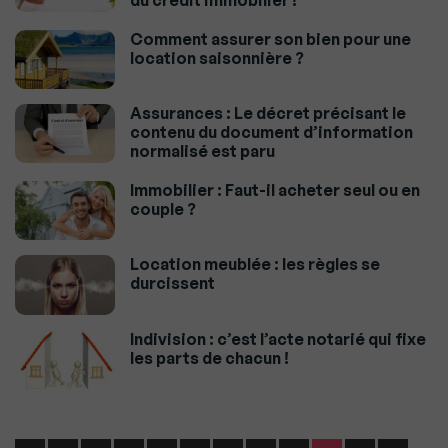
Comment assurer son bien pour une
location saisonnière ?
Assurances : Le décret précisant le
contenu du document d’information
normalisé est paru
Immobilier : Faut-il acheter seul ou en
couple ?
Location meublée : les règles se
durcissent
Indivision : c’est l’acte notarié qui fixe
les parts de chacun !