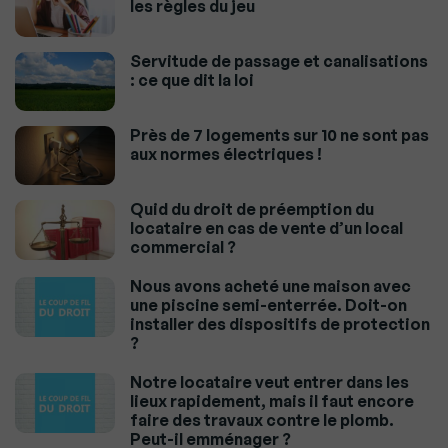
les règles du jeu
Servitude de passage et canalisations
: ce que dit la loi
Près de 7 logements sur 10 ne sont pas
aux normes électriques !
Quid du droit de préemption du
locataire en cas de vente d’un local
commercial ?
Nous avons acheté une maison avec
une piscine semi-enterrée. Doit-on
installer des dispositifs de protection
?
Notre locataire veut entrer dans les
lieux rapidement, mais il faut encore
faire des travaux contre le plomb.
Peut-il emménager ?