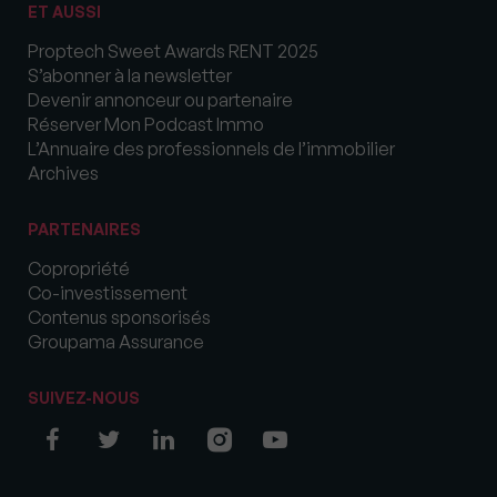
ET AUSSI
Proptech Sweet Awards RENT 2025
S’abonner à la newsletter
Devenir annonceur ou partenaire
Réserver Mon Podcast Immo
L’Annuaire des professionnels de l’immobilier
Archives
PARTENAIRES
Copropriété
Co-investissement
Contenus sponsorisés
Groupama Assurance
SUIVEZ-NOUS