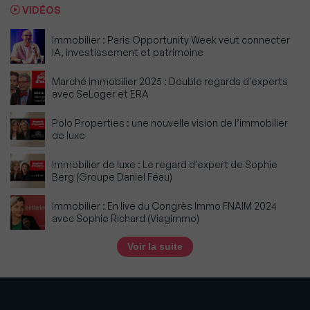
VIDÉOS
Immobilier : Paris Opportunity Week veut connecter
IA, investissement et patrimoine
Marché immobilier 2025 : Double regards d'experts
avec SeLoger et ERA
Polo Properties : une nouvelle vision de l’immobilier
de luxe
Immobilier de luxe : Le regard d'expert de Sophie
Berg (Groupe Daniel Féau)
Immobilier : En live du Congrès Immo FNAIM 2024
avec Sophie Richard (Viagimmo)
Voir la suite