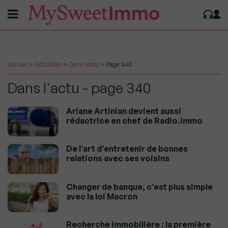
Accueil
>
Actualités
>
Dans l'actu
>
Page 340
Dans l'actu - page 340
Ariane Artinian devient aussi
rédactrice en chef de Radio.immo
De l’art d’entretenir de bonnes
relations avec ses voisins
Changer de banque, c’est plus simple
avec la loi Macron
Recherche immobilière : la première