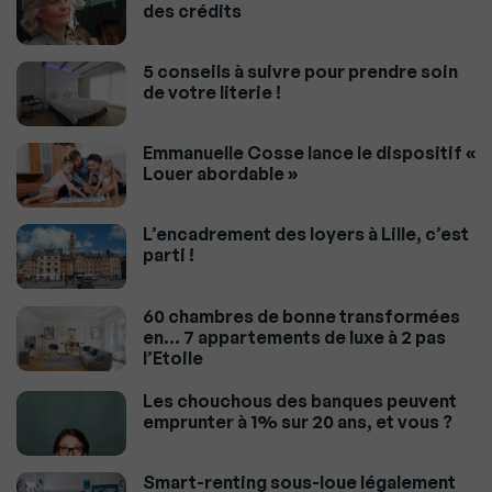
des crédits
5 conseils à suivre pour prendre soin
de votre literie !
Emmanuelle Cosse lance le dispositif «
Louer abordable »
L’encadrement des loyers à Lille, c’est
parti !
60 chambres de bonne transformées
en… 7 appartements de luxe à 2 pas
l’Etoile
Les chouchous des banques peuvent
emprunter à 1% sur 20 ans, et vous ?
Smart-renting sous-loue légalement