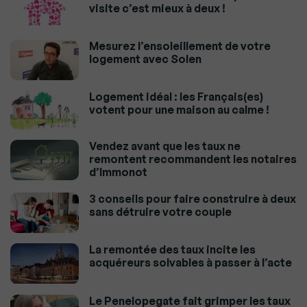
visite c’est mieux à deux !
Mesurez l’ensoleillement de votre
logement avec Solen
Logement idéal : les Français(es)
votent pour une maison au calme !
Vendez avant que les taux ne
remontent recommandent les notaires
d’Immonot
3 conseils pour faire construire à deux
sans détruire votre couple
La remontée des taux incite les
acquéreurs solvables à passer à l’acte
Le Penelopegate fait grimper les taux