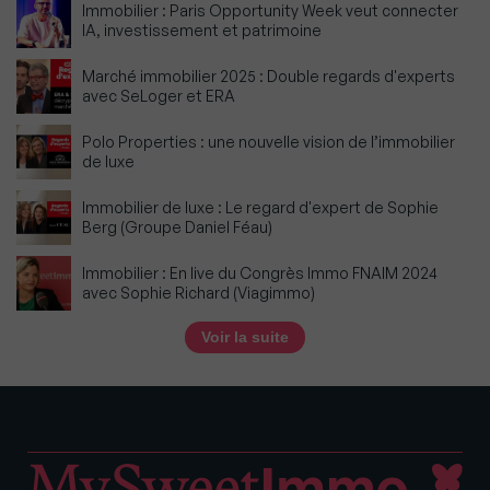
Immobilier : Paris Opportunity Week veut connecter
IA, investissement et patrimoine
Marché immobilier 2025 : Double regards d'experts
avec SeLoger et ERA
Polo Properties : une nouvelle vision de l’immobilier
de luxe
Immobilier de luxe : Le regard d'expert de Sophie
Berg (Groupe Daniel Féau)
Immobilier : En live du Congrès Immo FNAIM 2024
avec Sophie Richard (Viagimmo)
Voir la suite