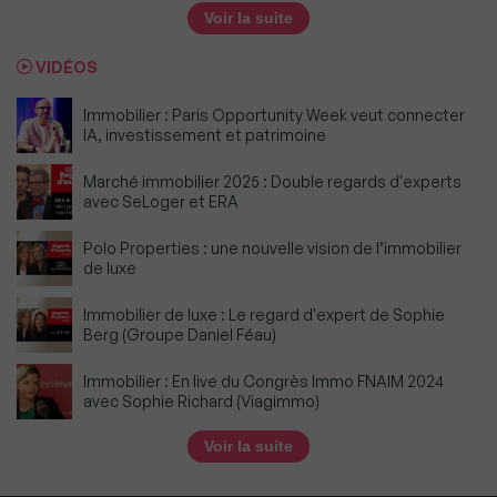
Voir la suite
VIDÉOS
Immobilier : Paris Opportunity Week veut connecter
IA, investissement et patrimoine
Marché immobilier 2025 : Double regards d'experts
avec SeLoger et ERA
Polo Properties : une nouvelle vision de l’immobilier
de luxe
Immobilier de luxe : Le regard d'expert de Sophie
Berg (Groupe Daniel Féau)
Immobilier : En live du Congrès Immo FNAIM 2024
avec Sophie Richard (Viagimmo)
Voir la suite