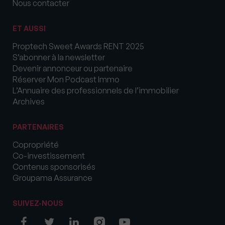
Nous contacter
ET AUSSI
Proptech Sweet Awards RENT 2025
S’abonner à la newsletter
Devenir annonceur ou partenaire
Réserver Mon Podcast Immo
L’Annuaire des professionnels de l’immobilier
Archives
PARTENAIRES
Copropriété
Co-investissement
Contenus sponsorisés
Groupama Assurance
SUIVEZ-NOUS