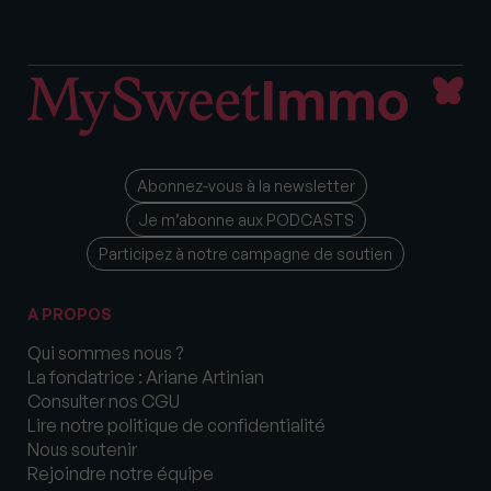
Abonnez-vous à la newsletter
Je m’abonne aux PODCASTS
Participez à notre campagne de soutien
A PROPOS
Qui sommes nous ?
La fondatrice : Ariane Artinian
Consulter nos CGU
Lire notre politique de confidentialité
Nous soutenir
Rejoindre notre équipe