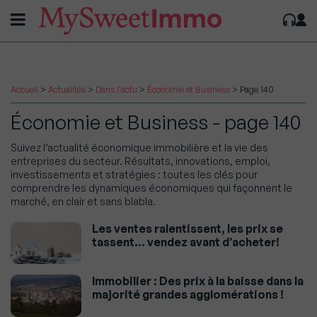
Accueil
>
Actualités
>
Dans l'actu
>
Économie et Business
>
Page 140
Économie et Business - page 140
Suivez l’actualité économique immobilière et la vie des
entreprises du secteur. Résultats, innovations, emploi,
investissements et stratégies : toutes les clés pour
comprendre les dynamiques économiques qui façonnent le
marché, en clair et sans blabla.
Les ventes ralentissent, les prix se
tassent… vendez avant d’acheter!
Immobilier : Des prix à la baisse dans la
majorité grandes agglomérations !